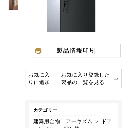
製品情報印刷
お気に入
お気に入り登録した
りに追加
製品の一覧を見る
カテゴリー
建築用金物 アーキズム ＞ ドア