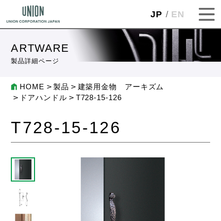
JP
EN
ARTWARE
製品詳細ページ
HOME
製品
建築用金物 アーキズム
ドアハンドル
T728-15-126
T728-15-126