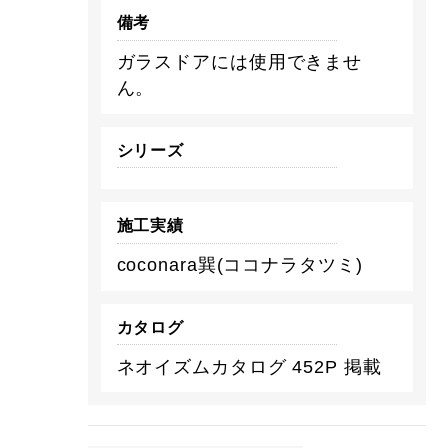
備考
ガラスドアには使用できませ
ん。
シリーズ
施工実績
coconara巽(ココナラタツミ)
カタログ
ネオイズムカタログ 452P 掲載