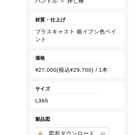
ハンドル ＞ 押し棒
材質・仕上げ
ブラスキャスト 銀イブシ色ペイ
ント
価格
¥27,000(税込¥29,700) / 1本
サイズ
L365
製品図
図面ダウンロード