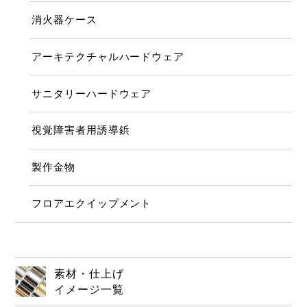
消火器ケース
アーキテクチャルハードウェア
サニタリーハードウェア
視覚障害者用誘導鋲
製作金物
フロアエクイップメント
素材・仕上げ
イメージ一覧