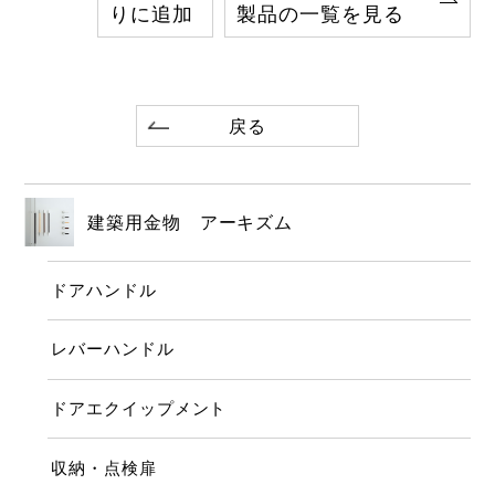
りに追加
製品の一覧を見る
戻る
建築用金物 アーキズム
ドアハンドル
レバーハンドル
ドアエクイップメント
収納・点検扉