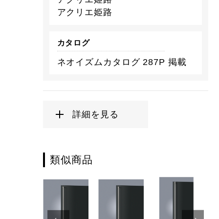
アクリエ姫路
カタログ
ネオイズムカタログ 287P 掲載
詳細を見る
類似商品