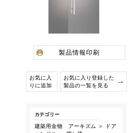
製品情報印刷
お気に入
お気に入り登録した
りに追加
製品の一覧を見る
カテゴリー
建築用金物 アーキズム ＞ ドア