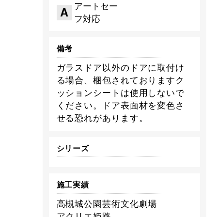
アートセー
フ対応
備考
ガラスドア以外のドアに取付け
る場合、梱包されておりますク
ッションシートは使用しないで
ください。ドア表面材を変色さ
せる恐れがあります。
シリーズ
施工実績
高槻城公園芸術文化劇場
アクリエ姫路