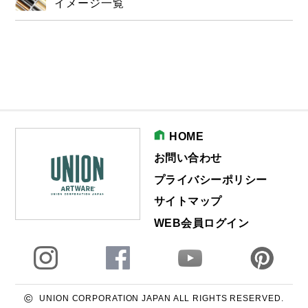
イメージ一覧
HOME
お問い合わせ
プライバシーポリシー
サイトマップ
WEB会員ログイン
©
UNION CORPORATION JAPAN ALL RIGHTS RESERVED.