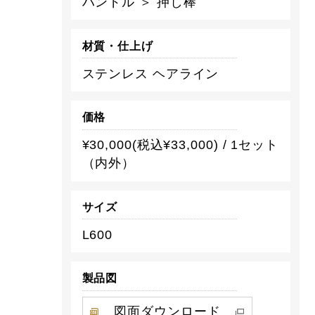
ハンドル ＞ 押し棒
材質・仕上げ
ステンレス ヘアライン
価格
¥30,000(税込¥33,000) / 1セット
（内外）
サイズ
L600
製品図
図面ダウンロード