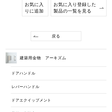
お気に入
お気に入り登録した
りに追加
製品の一覧を見る
戻る
建築用金物 アーキズム
ドアハンドル
レバーハンドル
ドアエクイップメント