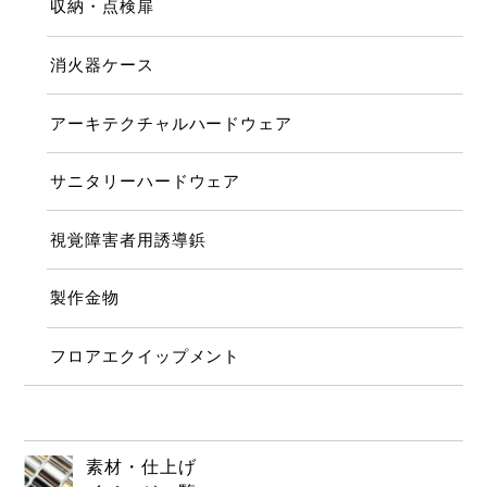
収納・点検扉
消火器ケース
アーキテクチャルハードウェア
サニタリーハードウェア
視覚障害者用誘導鋲
製作金物
フロアエクイップメント
素材・仕上げ