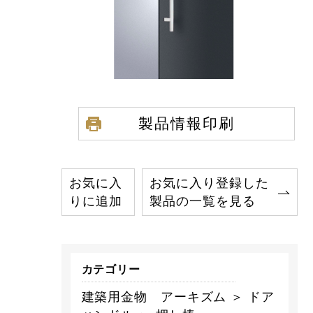
製品情報印刷
お気に入
お気に入り登録した
りに追加
製品の一覧を見る
カテゴリー
建築用金物 アーキズム ＞ ドア