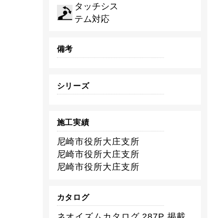
タッチシス
テム対応
備考
シリーズ
施工実績
尼崎市役所大庄支所
尼崎市役所大庄支所
尼崎市役所大庄支所
カタログ
ネオイズムカタログ 287P 掲載