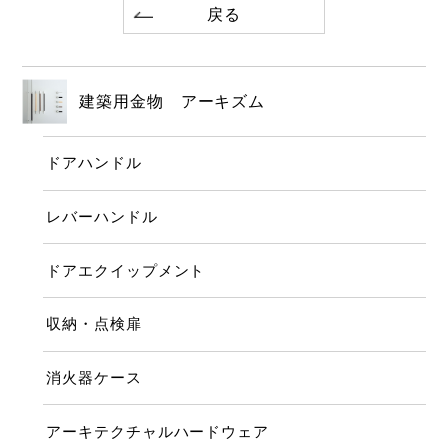
戻る
建築用金物 アーキズム
ドアハンドル
レバーハンドル
ドアエクイップメント
収納・点検扉
消火器ケース
アーキテクチャルハードウェア