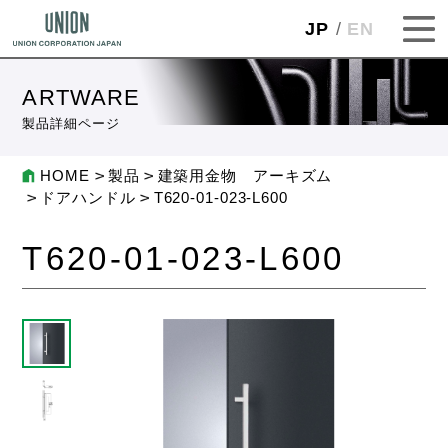
JP
EN
ARTWARE
製品詳細ページ
HOME
製品
建築用金物 アーキズム
ドアハンドル
T620-01-023-L600
T620-01-023-L600