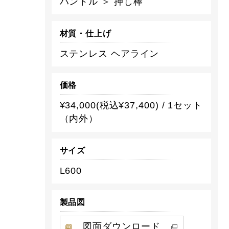
ハンドル ＞ 押し棒
材質・仕上げ
ステンレス ヘアライン
価格
¥34,000(税込¥37,400) / 1セット
（内外）
サイズ
L600
製品図
図面ダウンロード