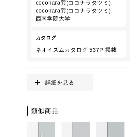
coconara巽(ココナラタツミ)
coconara巽(ココナラタツミ)
西南学院大学
カタログ
ネオイズムカタログ 537P 掲載
詳細を見る
類似商品