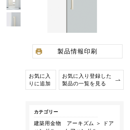
製品情報印刷
お気に入
お気に入り登録した
りに追加
製品の一覧を見る
カテゴリー
建築用金物 アーキズム ＞ ドア