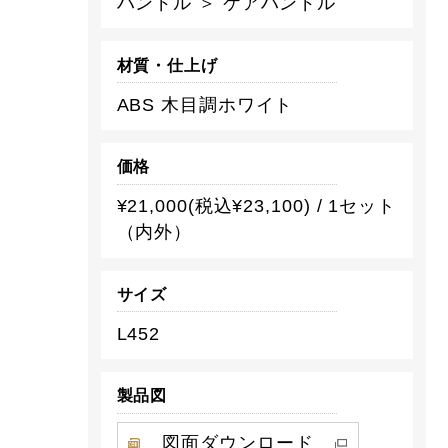
ハンドル ＞ ケアハンドル
材質・仕上げ
ABS 木目調ホワイト
価格
¥21,000(税込¥23,100) / 1セット
（内外）
サイズ
L452
製品図
図面ダウンロード