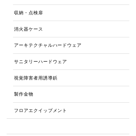
収納・点検扉
消火器ケース
アーキテクチャルハードウェア
サニタリーハードウェア
視覚障害者用誘導鋲
製作金物
フロアエクイップメント