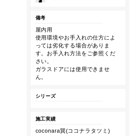
備考
屋内用
使用環境やお手入れの仕方によ
っては劣化する場合がありま
す。お手入れ方法をご参照くだ
さい。
ガラスドアには使用できませ
ん。
シリーズ
施工実績
coconara巽(ココナラタツミ)