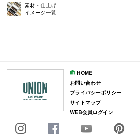
素材・仕上げ
イメージ一覧
HOME
お問い合わせ
プライバシーポリシー
サイトマップ
WEB会員ログイン