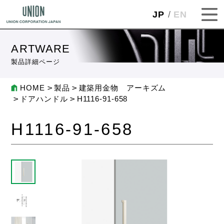
JP
EN
ARTWARE
製品詳細ページ
HOME
製品
建築用金物 アーキズム
ドアハンドル
H1116-91-658
H1116-91-658