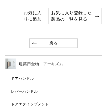
お気に入
お気に入り登録した
りに追加
製品の一覧を見る
戻る
建築用金物 アーキズム
ドアハンドル
レバーハンドル
ドアエクイップメント