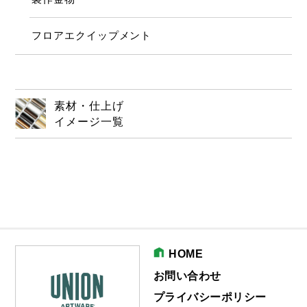
フロアエクイップメント
素材・仕上げ
イメージ一覧
HOME
お問い合わせ
プライバシーポリシー