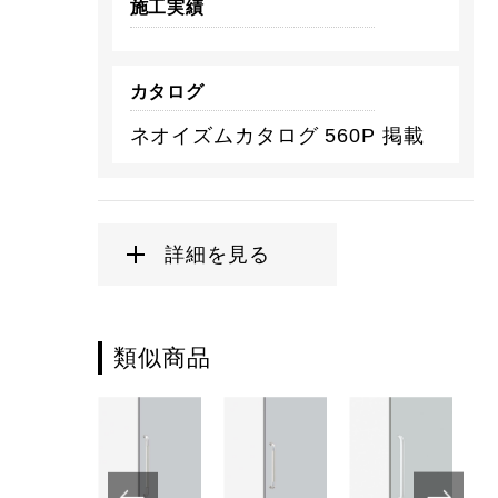
施工実績
カタログ
ネオイズムカタログ 560P 掲載
詳細を見る
類似商品