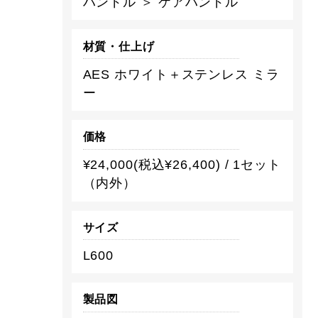
ハンドル ＞ ケアハンドル
材質・仕上げ
AES ホワイト＋ステンレス ミラ
ー
価格
¥24,000(税込¥26,400) / 1セット
（内外）
サイズ
L600
製品図