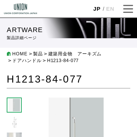
JP
EN
ARTWARE
製品詳細ページ
HOME
製品
建築用金物 アーキズム
ドアハンドル
H1213-84-077
H1213-84-077