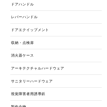
ドアハンドル
レバーハンドル
ドアエクイップメント
収納・点検扉
消火器ケース
アーキテクチャルハードウェア
サニタリーハードウェア
視覚障害者用誘導鋲
製作金物