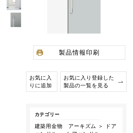
製品情報印刷
お気に入
お気に入り登録した
りに追加
製品の一覧を見る
カテゴリー
建築用金物 アーキズム ＞ ドア