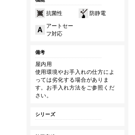
抗菌性
防静電
アートセー
フ対応
備考
屋内用
使用環境やお手入れの仕方によ
っては劣化する場合がありま
す。お手入れ方法をご参照くだ
さい。
シリーズ