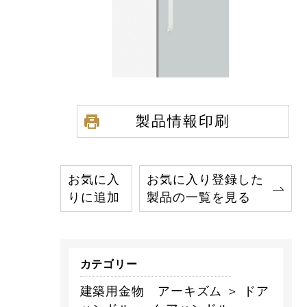
製品情報印刷
お気に入
お気に入り登録した
りに追加
製品の一覧を見る
カテゴリー
建築用金物 アーキズム ＞ ドア