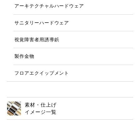
アーキテクチャルハードウェア
サニタリーハードウェア
視覚障害者用誘導鋲
製作金物
フロアエクイップメント
素材・仕上げ
イメージ一覧