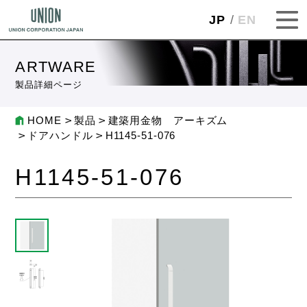
JP
EN
ARTWARE
製品詳細ページ
HOME
製品
建築用金物 アーキズム
ドアハンドル
H1145-51-076
H1145-51-076