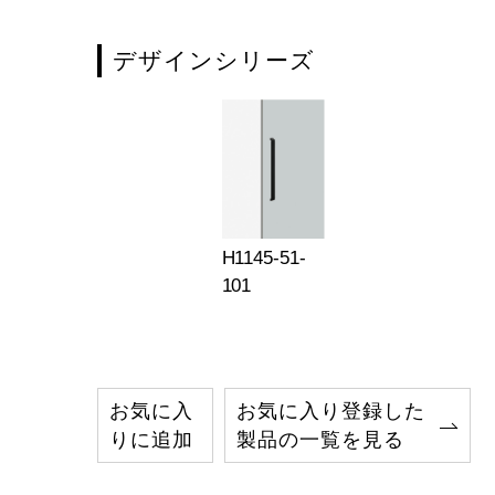
デザインシリーズ
H1145-51-
101
お気に入
お気に入り登録した
りに追加
製品の一覧を見る