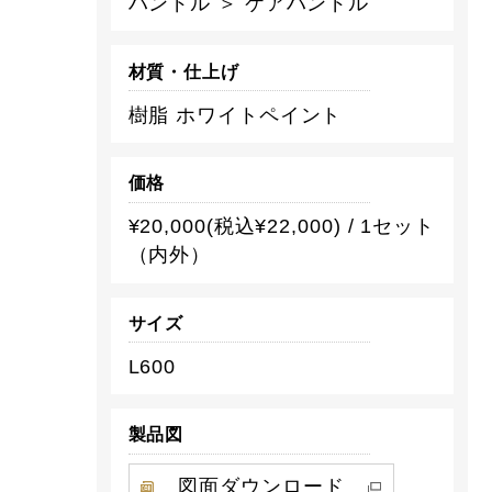
ハンドル ＞ ケアハンドル
材質・仕上げ
樹脂 ホワイトペイント
価格
¥20,000(税込¥22,000) / 1セット
（内外）
サイズ
L600
製品図
図面ダウンロード