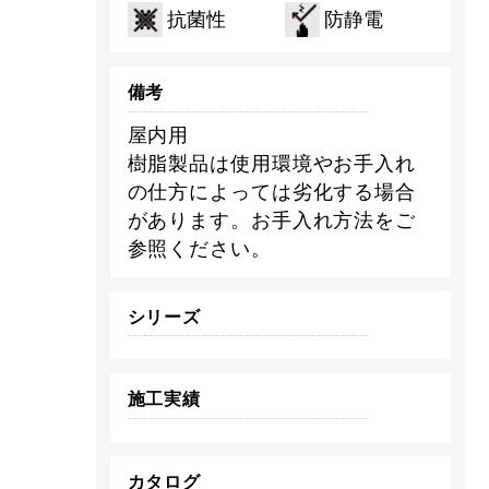
抗菌性
防静電
備考
屋内用
樹脂製品は使用環境やお手入れ
の仕方によっては劣化する場合
があります。お手入れ方法をご
参照ください。
シリーズ
施工実績
カタログ