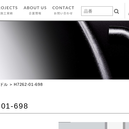
ドル
H7262-01-698
-01-698