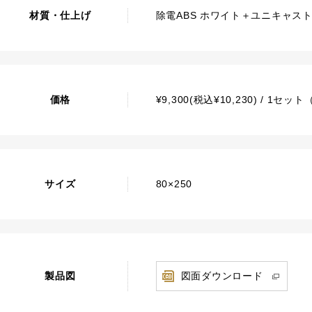
材質・仕上げ
除電ABS ホワイト＋ユニキャスト
価格
¥9,300(税込¥10,230) / 1セッ
サイズ
80×250
製品図
図面ダウンロード