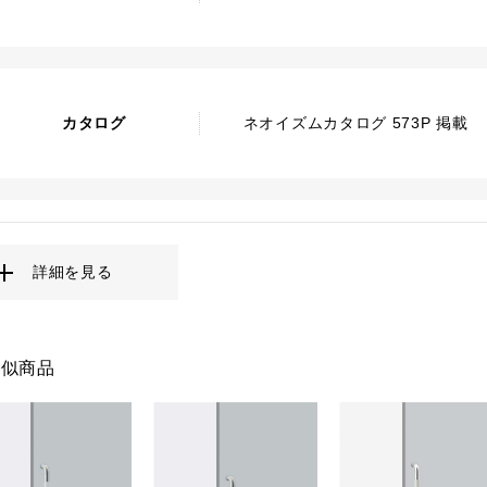
カタログ
ネオイズムカタログ 573P 掲載
詳細を見る
類似商品