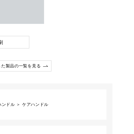
刷
した製品の一覧を見る
ハンドル ＞ ケアハンドル