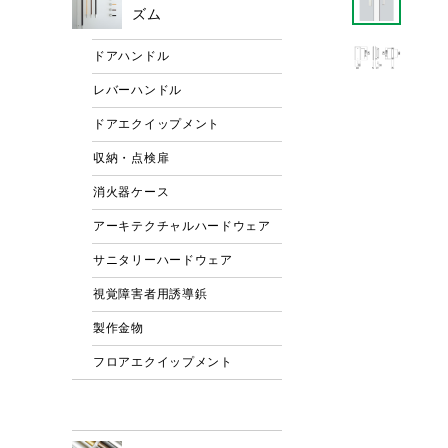
ズム
ドアハンドル
レバーハンドル
ドアエクイップメント
収納・点検扉
消火器ケース
アーキテクチャルハードウェア
サニタリーハードウェア
視覚障害者用誘導鋲
製作金物
フロアエクイップメント