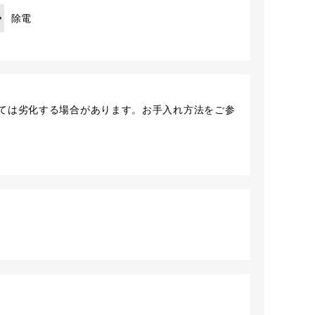
除電
ては劣化する場合があります。お手入れ方法をご参