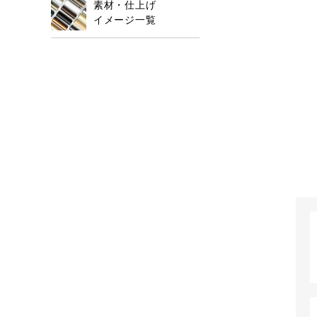
素材・仕上げ
イメージ一覧