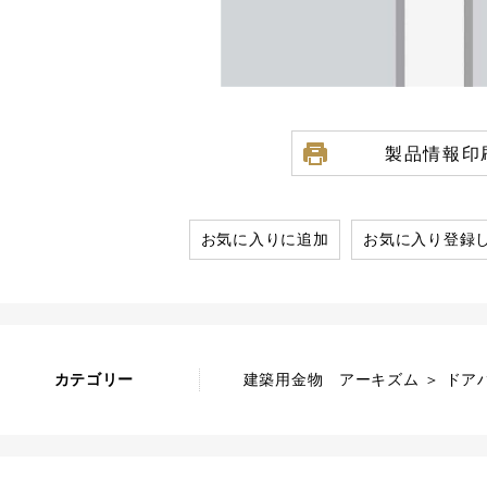
製品情報印
お気に入りに追加
お気に入り登録
カテゴリー
建築用金物 アーキズム ＞ ドア