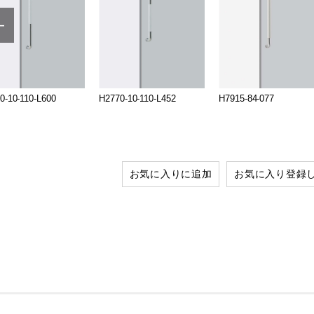
0-10-110-L600
H2770-10-110-L452
H7915-84-077
お気に入りに追加
お気に入り登録