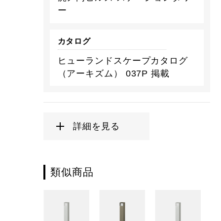
ー
カタログ
ヒューランドスケープカタログ
（アーキズム） 037P 掲載
詳細を見る
類似商品