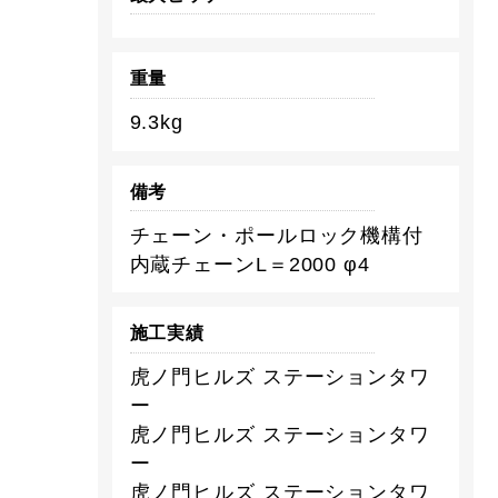
重量
9.3kg
備考
チェーン・ポールロック機構付
内蔵チェーンL＝2000 φ4
施工実績
虎ノ門ヒルズ ステーションタワ
ー
虎ノ門ヒルズ ステーションタワ
ー
虎ノ門ヒルズ ステーションタワ