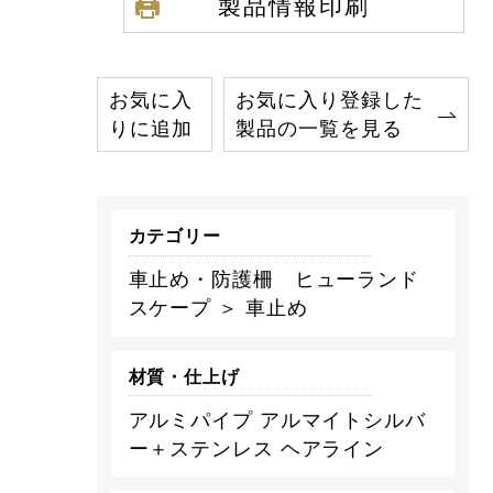
製品情報印刷
お気に入
お気に入り登録した
りに追加
製品の一覧を見る
カテゴリー
車止め・防護柵 ヒューランド
スケープ ＞ 車止め
材質・仕上げ
アルミパイプ アルマイトシルバ
ー＋ステンレス ヘアライン