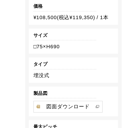
価格
¥108,500(税込¥119,350) / 1本
サイズ
□75×H690
タイプ
埋没式
製品図
図面ダウンロード
最大ピッチ