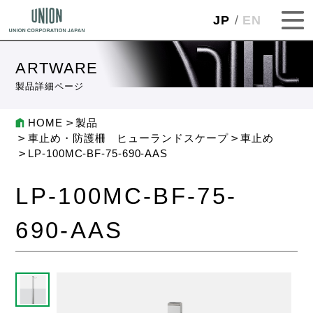
JP
EN
ARTWARE
製品詳細ページ
HOME
製品
車止め・防護柵 ヒューランドスケープ
車止め
LP-100MC-BF-75-690-AAS
LP-100MC-BF-75-
690-AAS