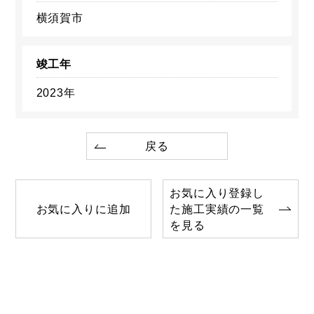
横須賀市
竣工年
2023年
戻る
お気に入り登録し
お気に入りに追加
た施工実績の一覧
を見る