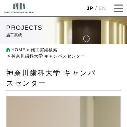
JP
EN
PROJECTS
施工実績
HOME
施工実績検索
神奈川歯科大学 キャンパスセンター
神奈川歯科大学 キャンパ
スセンター