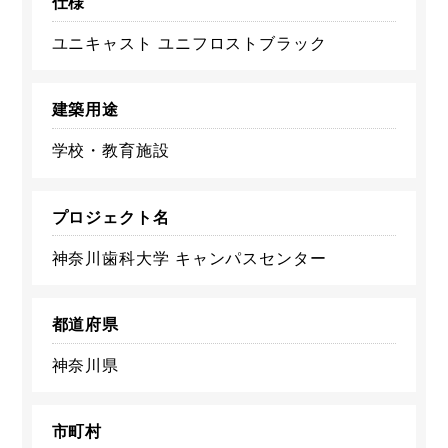
仕様
ユニキャスト ユニフロストブラック
建築用途
学校・教育施設
プロジェクト名
神奈川歯科大学 キャンパスセンター
都道府県
神奈川県
市町村