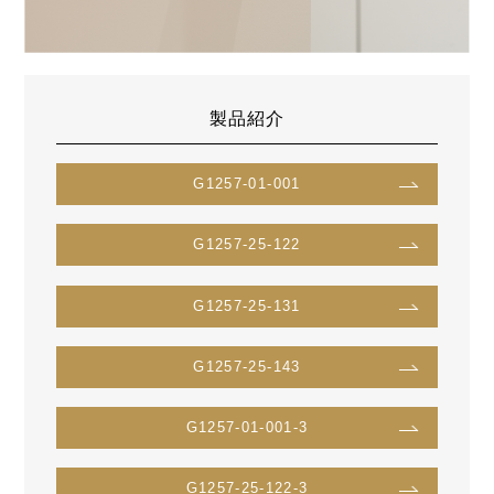
製品紹介
G1257-01-001
G1257-25-122
G1257-25-131
G1257-25-143
G1257-01-001-3
G1257-25-122-3