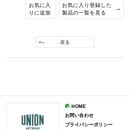
お気に入
お気に入り登録した
りに追加
製品の一覧を見る
戻る
HOME
お問い合わせ
プライバシーポリシー