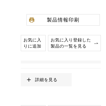
製品情報印刷
お気に入
お気に入り登録した
りに追加
製品の一覧を見る
詳細を見る