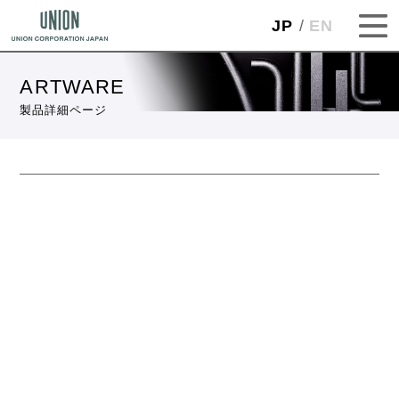
JP
EN
ARTWARE
製品詳細ページ