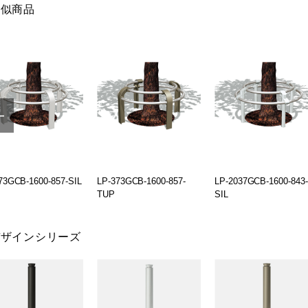
類似商品
73GCB-1600-857-SIL
LP-373GCB-1600-857-
LP-2037GCB-1600-843-
TUP
SIL
デザインシリーズ