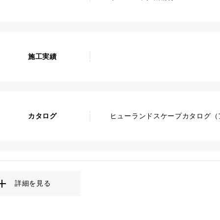
施工実績
カタログ
ヒューランドスケープカタログ（ア
詳細を見る