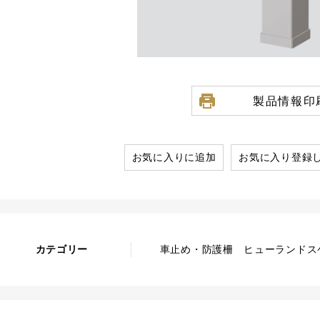
製品情報印
お気に入りに追加
お気に入り登録
カテゴリー
車止め・防護柵 ヒューランドスケ