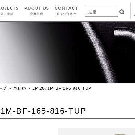
ープ
車止め
LP-2071M-BF-165-816-TUP
71M-BF-165-816-TUP