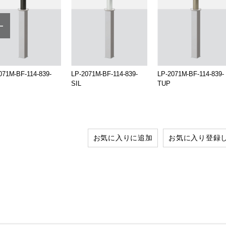
071M-BF-114-839-
LP-2071M-BF-114-839-
LP-2071M-BF-114-839-
SIL
TUP
お気に入りに追加
お気に入り登録