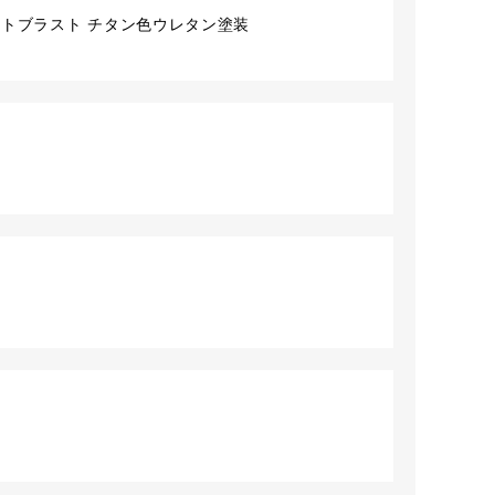
ットブラスト チタン色ウレタン塗装