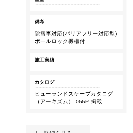
備考
除雪車対応(バリアフリー対応型)
ポールロック機構付
施工実績
カタログ
ヒューランドスケープカタログ
（アーキズム） 055P 掲載