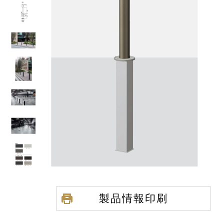
製品情報印刷