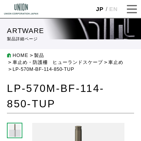
JP
EN
ARTWARE
製品詳細ページ
HOME
製品
車止め・防護柵 ヒューランドスケープ
車止め
LP-570M-BF-114-850-TUP
LP-570M-BF-114-
850-TUP