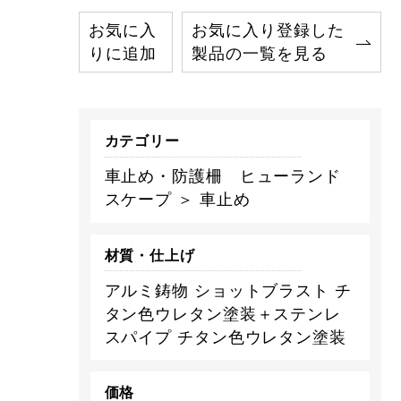
お気に入
お気に入り登録した
りに追加
製品の一覧を見る
カテゴリー
車止め・防護柵 ヒューランド
スケープ ＞ 車止め
材質・仕上げ
アルミ鋳物 ショットブラスト チ
タン色ウレタン塗装＋ステンレ
スパイプ チタン色ウレタン塗装
価格