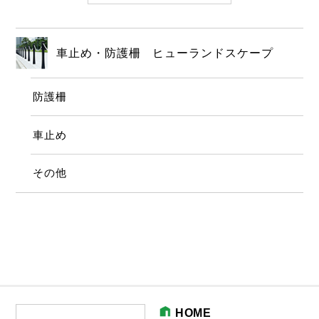
車止め・防護柵 ヒューランドスケープ
防護柵
車止め
その他
HOME