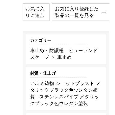
お気に入
お気に入り登録した
りに追加
製品の一覧を見る
カテゴリー
車止め・防護柵 ヒューランド
スケープ ＞ 車止め
材質・仕上げ
アルミ鋳物 ショットブラスト メ
タリックブラック色ウレタン塗
装＋ステンレスパイプ メタリッ
クブラック色ウレタン塗装