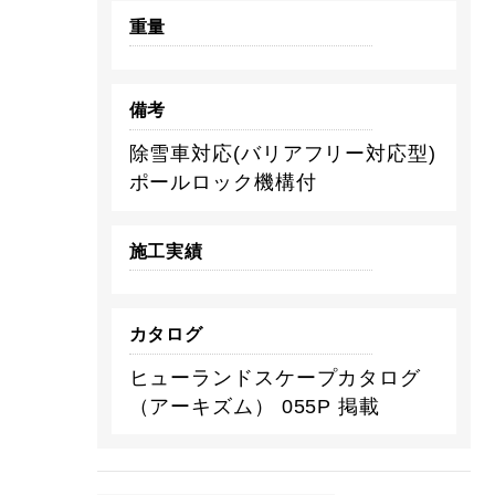
重量
備考
除雪車対応(バリアフリー対応型)
ポールロック機構付
施工実績
カタログ
ヒューランドスケープカタログ
（アーキズム） 055P 掲載