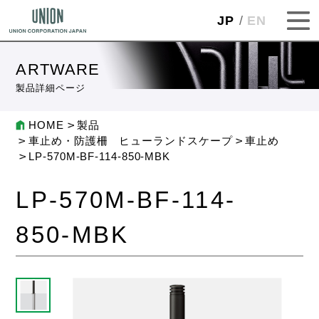
JP
EN
ARTWARE
製品詳細ページ
HOME
製品
車止め・防護柵 ヒューランドスケープ
車止め
LP-570M-BF-114-850-MBK
LP-570M-BF-114-
850-MBK