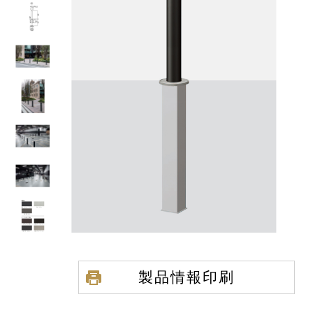
製品情報印刷