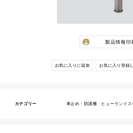
製品情報印
お気に入りに追加
お気に入り登録
カテゴリー
車止め・防護柵 ヒューランドスケ