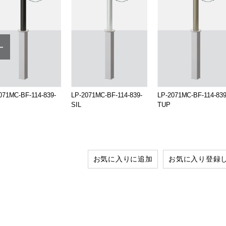
071MC-BF-114-839-
LP-2071MC-BF-114-839-
LP-2071MC-BF-114-839
SIL
TUP
お気に入りに追加
お気に入り登録