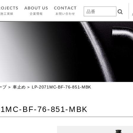
ープ
車止め
LP-2071MC-BF-76-851-MBK
71MC-BF-76-851-MBK