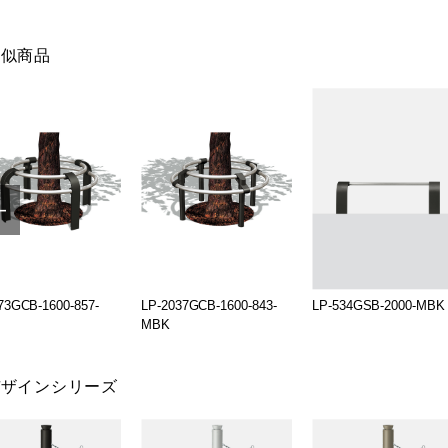
類似商品
73GCB-1600-857-
LP-2037GCB-1600-843-
LP-534GSB-2000-MBK
MBK
デザインシリーズ