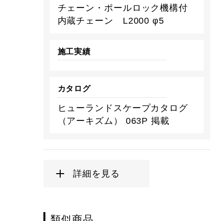
チェーン・ポールロック機構付
内蔵チェーン L2000 φ5
施工実績
カタログ
ヒューランドスケープカタログ
（アーキズム） 063P 掲載
詳細を見る
類似商品