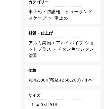
カテゴリー
車止め・防護柵 ヒューランド
スケープ ＞ 車止め
材質・仕上げ
アルミ鋳物＋アルミパイプ ショ
ットブラスト チタン色ウレタン
塗装
価格
¥242,000(税込¥266,200) / 1本
サイズ
φ114.3×H816