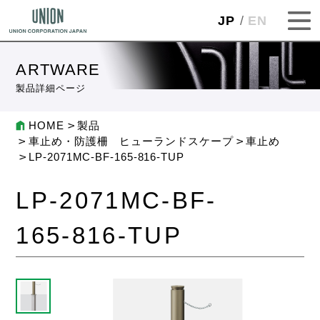
JP
EN
ARTWARE
製品詳細ページ
HOME
製品
車止め・防護柵 ヒューランドスケープ
車止め
LP-2071MC-BF-165-816-TUP
LP-2071MC-BF-
165-816-TUP