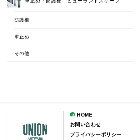
車止め・防護柵 ヒューランドスケープ
防護柵
車止め
その他
HOME
お問い合わせ
プライバシーポリシー