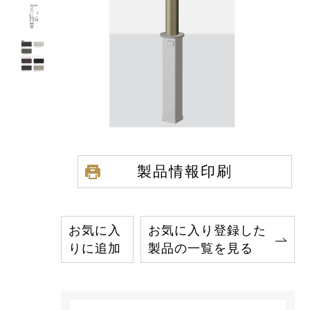
製品情報印刷
お気に入
お気に入り登録した
りに追加
製品の一覧を見る