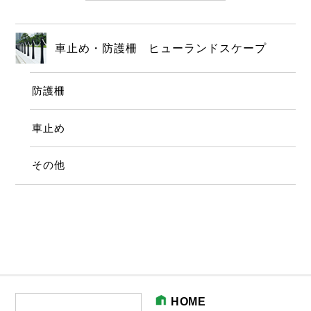
車止め・防護柵 ヒューランドスケープ
防護柵
車止め
その他
HOME