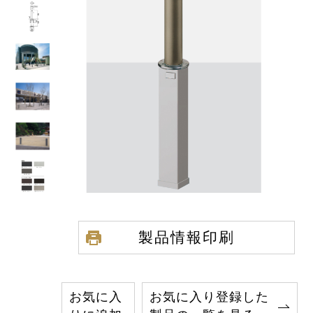
製品情報印刷
お気に入
お気に入り登録した