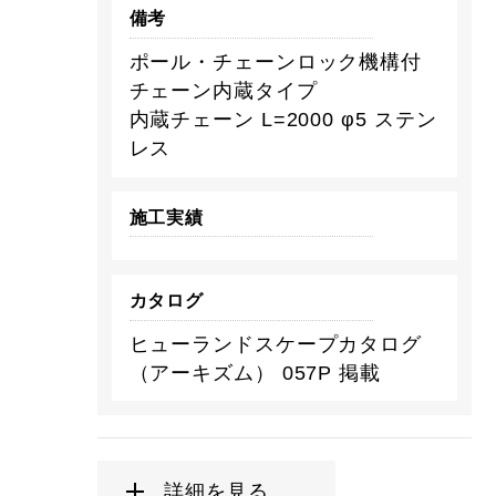
備考
ポール・チェーンロック機構付
チェーン内蔵タイプ
内蔵チェーン L=2000 φ5 ステン
レス
施工実績
カタログ
ヒューランドスケープカタログ
（アーキズム） 057P 掲載
詳細を見る