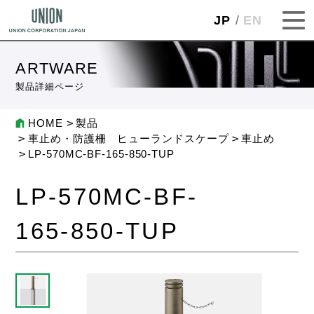
JP
EN
ARTWARE
製品詳細ページ
HOME
製品
車止め・防護柵 ヒューランドスケープ
車止め
LP-570MC-BF-165-850-TUP
LP-570MC-BF-
165-850-TUP