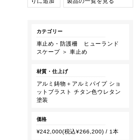
りに追加
製品の一覧を見る
カテゴリー
車止め・防護柵 ヒューランド
スケープ ＞ 車止め
材質・仕上げ
アルミ鋳物＋アルミパイプ ショ
ットブラスト チタン色ウレタン
塗装
価格
¥242,000(税込¥266,200) / 1本