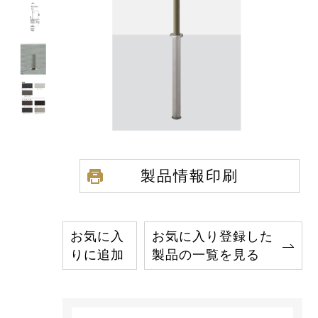
製品情報印刷
お気に入
お気に入り登録した
りに追加
製品の一覧を見る