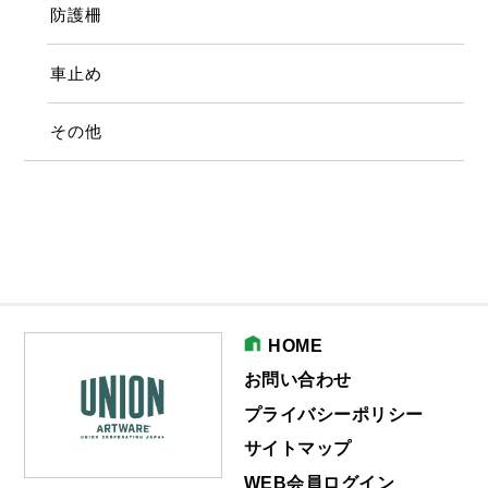
防護柵
車止め
その他
HOME
お問い合わせ
プライバシーポリシー
サイトマップ
WEB会員ログイン