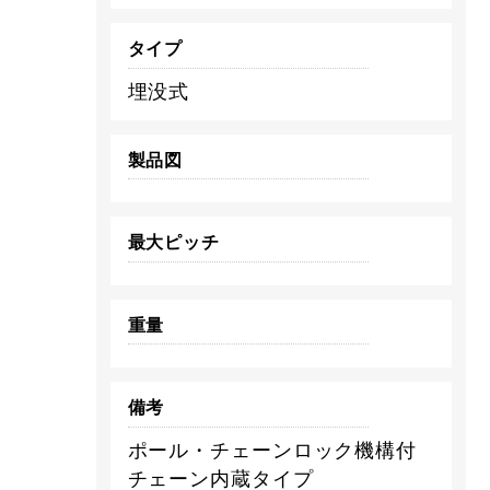
タイプ
埋没式
製品図
最大ピッチ
重量
備考
ポール・チェーンロック機構付
チェーン内蔵タイプ