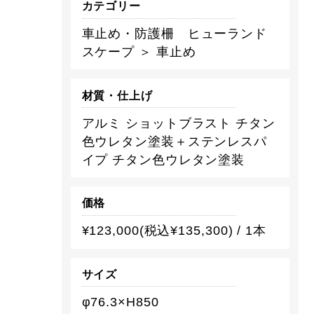
カテゴリー
車止め・防護柵 ヒューランド
スケープ ＞ 車止め
材質・仕上げ
アルミ ショットブラスト チタン
色ウレタン塗装＋ステンレスパ
イプ チタン色ウレタン塗装
価格
¥123,000(税込¥135,300) / 1本
サイズ
φ76.3×H850