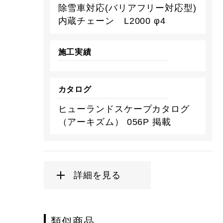
除雪車対応(バリアフリー対応型)
内蔵チェーン L2000 φ4
施工実績
カタログ
ヒューランドスケープカタログ
（アーキズム） 056P 掲載
詳細を見る
類似商品