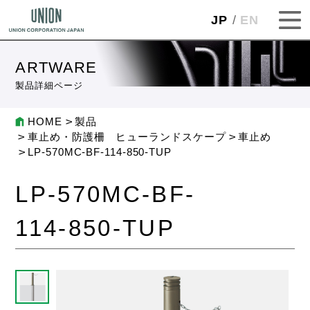
JP
EN
ARTWARE
製品詳細ページ
HOME
製品
車止め・防護柵 ヒューランドスケープ
車止め
LP-570MC-BF-114-850-TUP
LP-570MC-BF-
114-850-TUP