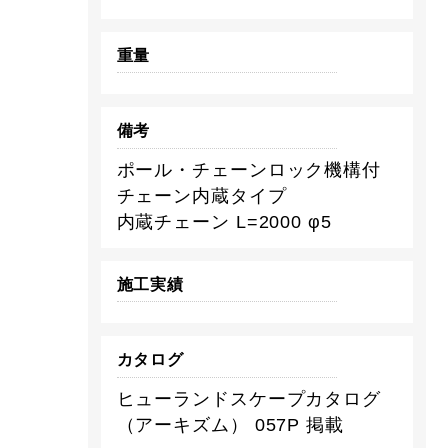
重量
備考
ポール・チェーンロック機構付
チェーン内蔵タイプ
内蔵チェーン L=2000 φ5
施工実績
カタログ
ヒューランドスケープカタログ
（アーキズム） 057P 掲載