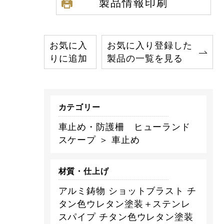
製品情報印刷
お気に入
お気に入り登録した
りに追加
製品の一覧を見る
カテゴリー
車止め・防護柵 ヒューランド
スケープ ＞ 車止め
材質・仕上げ
アルミ鋳物 ショットブラスト チ
タン色ウレタン塗装＋ステンレ
スパイプ チタン色ウレタン塗装