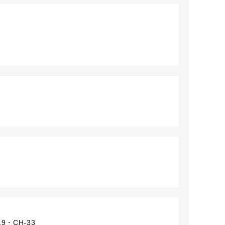
・CH-33