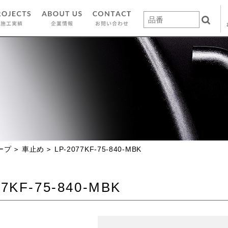
ープ
車止め
LP-2077KF-75-840-MBK
77KF-75-840-MBK