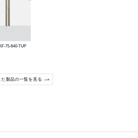
KF-75-840-TUP
した製品の一覧を見る