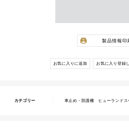
製品情報印
お気に入りに追加
お気に入り登録
カテゴリー
車止め・防護柵 ヒューランドスケ