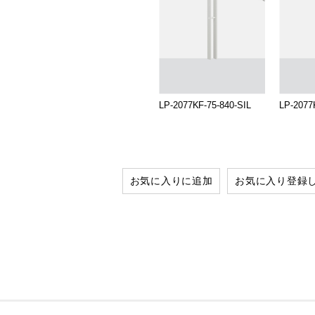
LP-2077KF-75-840-SIL
LP-2077
お気に入りに追加
お気に入り登録