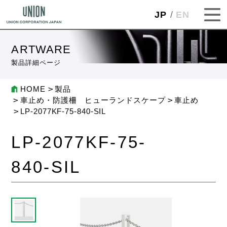
JP
EN
ARTWARE
製品詳細ページ
HOME
製品
車止め・防護柵 ヒューランドスケープ
車止め
LP-2077KF-75-840-SIL
LP-2077KF-75-
840-SIL