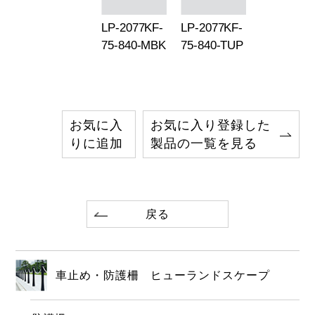
LP-2077KF-
LP-2077KF-
75-840-MBK
75-840-TUP
お気に入
お気に入り登録した
りに追加
製品の一覧を見る
戻る
車止め・防護柵 ヒューランドスケープ