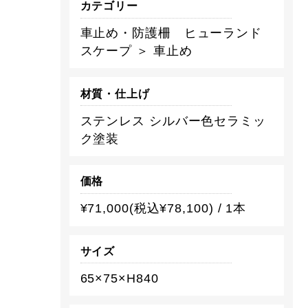
カテゴリー
車止め・防護柵 ヒューランド
スケープ ＞ 車止め
材質・仕上げ
ステンレス シルバー色セラミッ
ク塗装
価格
¥71,000(税込¥78,100) / 1本
サイズ
65×75×H840