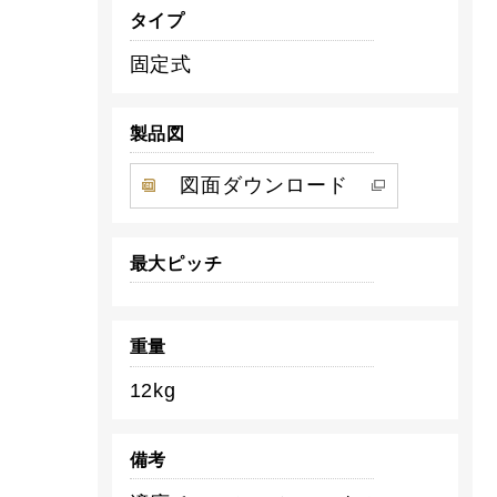
タイプ
固定式
製品図
図面ダウンロード
最大ピッチ
重量
12kg
備考