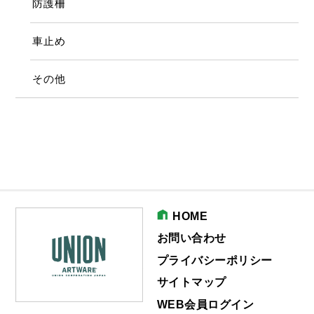
防護柵
車止め
その他
HOME
お問い合わせ
プライバシーポリシー
サイトマップ
WEB会員ログイン