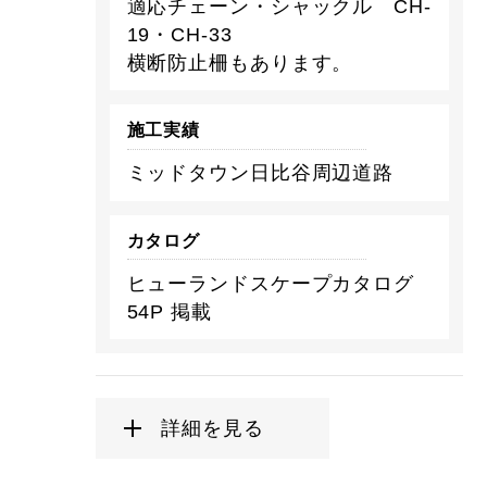
適応チェーン・シャックル CH-
19・CH-33
横断防止柵もあります。
施工実績
ミッドタウン日比谷周辺道路
カタログ
ヒューランドスケープカタログ
54P 掲載
詳細を見る