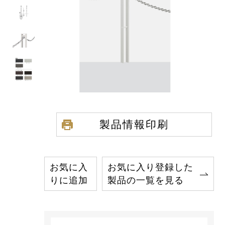
製品情報印刷
お気に入
お気に入り登録した
りに追加
製品の一覧を見る