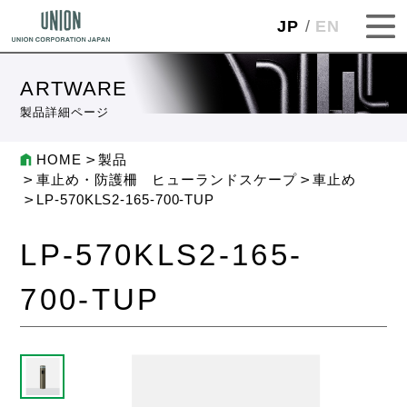
JP
EN
ARTWARE
製品詳細ページ
HOME
製品
車止め・防護柵 ヒューランドスケープ
車止め
LP-570KLS2-165-700-TUP
LP-570KLS2-165-
700-TUP