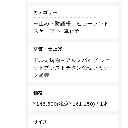
カテゴリー
車止め・防護柵 ヒューランド
スケープ ＞ 車止め
材質・仕上げ
アルミ鋳物＋アルミパイプ ショ
ットブラストチタン色セラミッ
ク塗装
価格
¥146,500(税込¥161,150) / 1本
サイズ