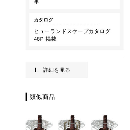
事
カタログ
ヒューランドスケープカタログ
48P 掲載
詳細を見る
類似商品