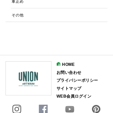
車止め
その他
HOME
お問い合わせ
プライバシーポリシー
サイトマップ
WEB会員ログイン