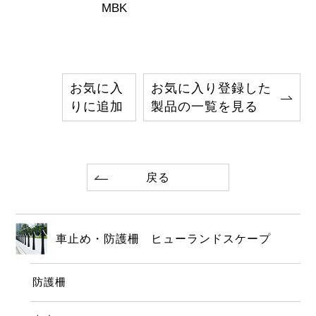
MBK
お気に入
お気に入り登録した
りに追加
製品の一覧を見る
戻る
車止め・防護柵 ヒューランドスケープ
防護柵