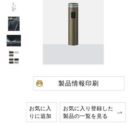
製品情報印刷
お気に入
お気に入り登録した
りに追加
製品の一覧を見る