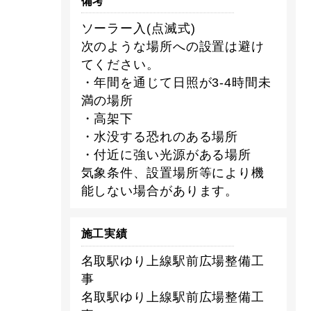
備考
ソーラー入(点滅式)
次のような場所への設置は避け
てください。
・年間を通じて日照が3-4時間未
満の場所
・高架下
・水没する恐れのある場所
・付近に強い光源がある場所
気象条件、設置場所等により機
能しない場合があります。
施工実績
名取駅ゆり上線駅前広場整備工
事
名取駅ゆり上線駅前広場整備工