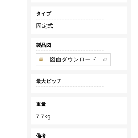
タイプ
固定式
製品図
図面ダウンロード
最大ピッチ
重量
7.7kg
備考