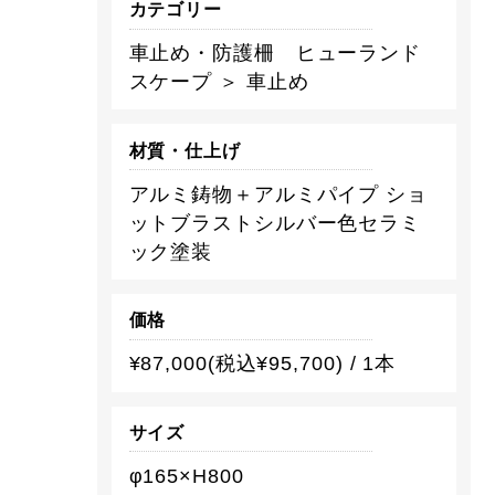
カテゴリー
車止め・防護柵 ヒューランド
スケープ ＞ 車止め
材質・仕上げ
アルミ鋳物＋アルミパイプ ショ
ットブラストシルバー色セラミ
ック塗装
価格
¥87,000(税込¥95,700) / 1本
サイズ
φ165×H800