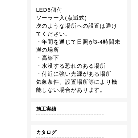
LED6個付
ソーラー入(点滅式)
次のような場所への設置は避け
てください。
・年間を通じて日照が3-4時間未
満の場所
・高架下
・水没する恐れのある場所
・付近に強い光源がある場所
気象条件、設置場所等により機
能しない場合があります。
施工実績
カタログ