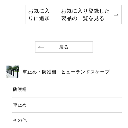
お気に入
お気に入り登録した
りに追加
製品の一覧を見る
戻る
車止め・防護柵 ヒューランドスケープ
防護柵
車止め
その他