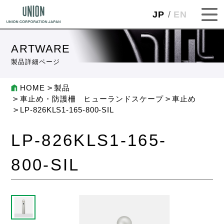
JP
EN
ARTWARE
製品詳細ページ
HOME
製品
車止め・防護柵 ヒューランドスケープ
車止め
LP-826KLS1-165-800-SIL
LP-826KLS1-165-
800-SIL