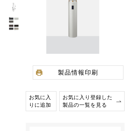
製品情報印刷
お気に入
お気に入り登録した
りに追加
製品の一覧を見る