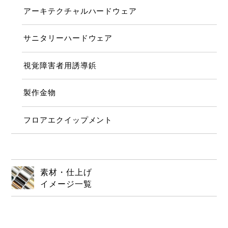
アーキテクチャルハードウェア
サニタリーハードウェア
視覚障害者用誘導鋲
製作金物
フロアエクイップメント
素材・仕上げ
イメージ一覧