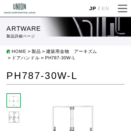
JP
EN
ARTWARE
製品詳細ページ
HOME
製品
建築用金物 アーキズム
ドアハンドル
PH787-30W-L
PH787-30W-L