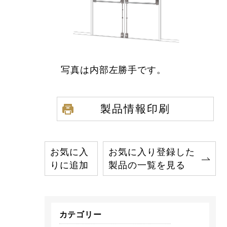
写真は内部左勝手です。
製品情報印刷
お気に入
お気に入り登録した
りに追加
製品の一覧を見る
カテゴリー