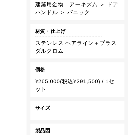
建築用金物 アーキズム ＞ ドア
ハンドル ＞ パニック
材質・仕上げ
ステンレス ヘアライン＋ブラス
ダルクロム
価格
¥265,000(税込¥291,500) / 1セ
ット
サイズ
製品図