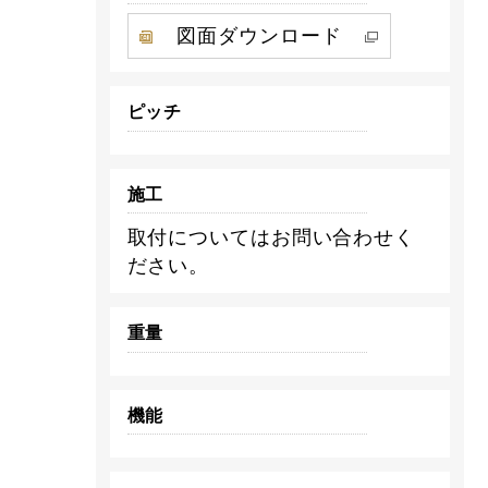
図面ダウンロード
ピッチ
施工
取付についてはお問い合わせく
ださい。
重量
機能