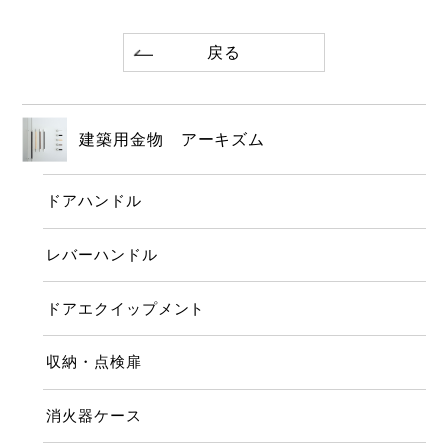
戻る
建築用金物 アーキズム
ドアハンドル
レバーハンドル
ドアエクイップメント
収納・点検扉
消火器ケース