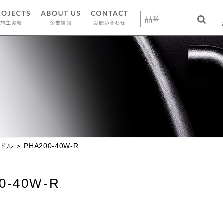
ドル
PHA200-40W-R
0-40W-R