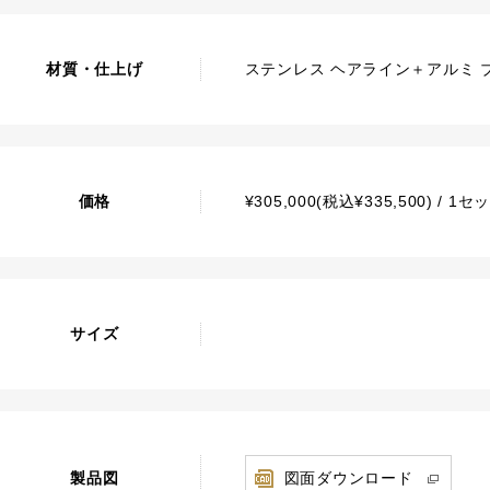
材質・仕上げ
ステンレス ヘアライン＋アルミ 
価格
¥305,000(税込¥335,500) / 1セ
サイズ
製品図
図面ダウンロード