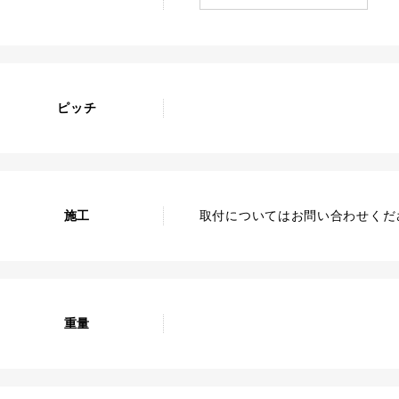
ピッチ
施工
取付についてはお問い合わせくだ
重量