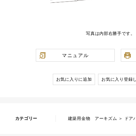
写真は内部右勝手です。
マニュアル
お気に入りに追加
お気に入り登録
カテゴリー
建築用金物 アーキズム ＞ ドア