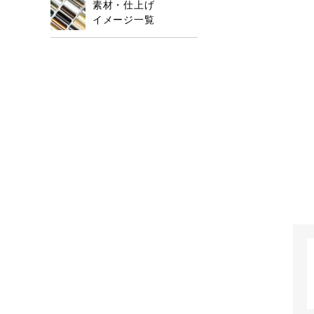
素材・仕上げ
イメージ一覧