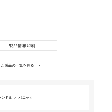
製品情報印刷
した製品の一覧を見る
ハンドル ＞ パニック