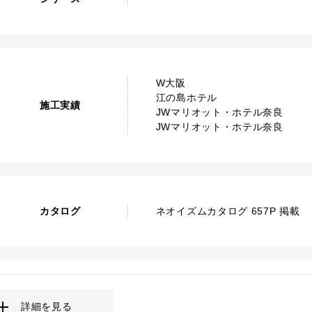
W大阪
江の島ホテル
施工実績
JWマリオット・ホテル奈良
JWマリオット・ホテル奈良
カタログ
ネオイズムカタログ 657P 掲載
詳細を見る