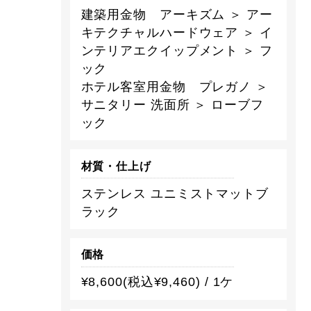
建築用金物 アーキズム ＞ アー
キテクチャルハードウェア ＞ イ
ンテリアエクイップメント ＞ フ
ック
ホテル客室用金物 プレガノ ＞
サニタリー 洗面所 ＞ ローブフ
ック
材質・仕上げ
ステンレス ユニミストマットブ
ラック
価格
¥8,600(税込¥9,460) / 1ケ