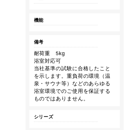
機能
備考
耐荷重 5kg
浴室対応可
当社基準の試験に合格したこと
を示します。重負荷の環境（温
泉・サウナ等）などのあらゆる
浴室環境でのご使用を保証する
ものではありません。
シリーズ