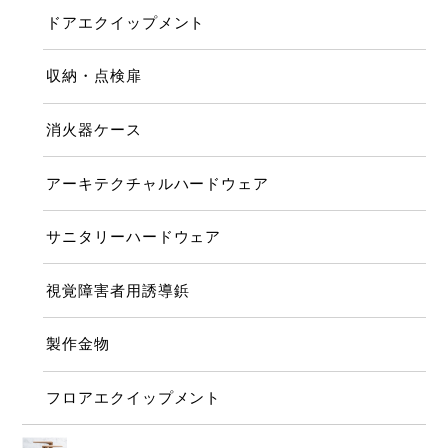
ドアエクイップメント
収納・点検扉
消火器ケース
アーキテクチャルハードウェア
サニタリーハードウェア
視覚障害者用誘導鋲
製作金物
フロアエクイップメント