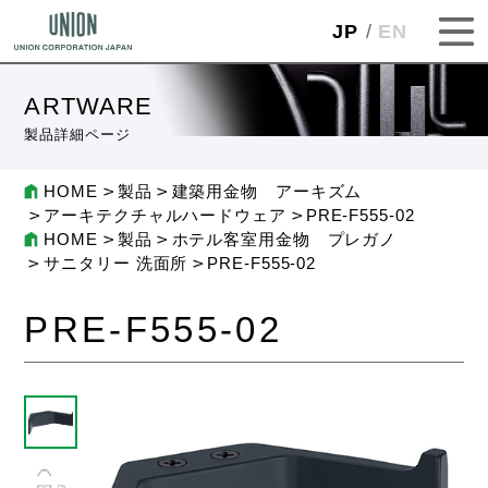
JP
EN
ARTWARE
製品詳細ページ
HOME
製品
建築用金物 アーキズム
アーキテクチャルハードウェア
PRE-F555-02
HOME
製品
ホテル客室用金物 プレガノ
サニタリー 洗面所
PRE-F555-02
PRE-F555-02