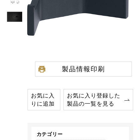
製品情報印刷
お気に入
お気に入り登録した
りに追加
製品の一覧を見る
カテゴリー