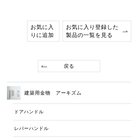
お気に入
お気に入り登録した
りに追加
製品の一覧を見る
戻る
建築用金物 アーキズム
ドアハンドル
レバーハンドル