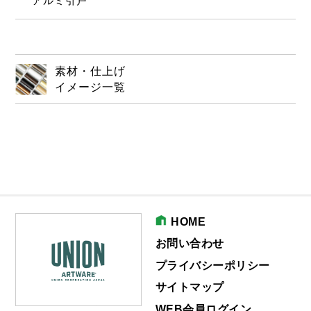
アルミ引戸
素材・仕上げ
イメージ一覧
HOME
お問い合わせ
プライバシーポリシー
サイトマップ
WEB会員ログイン