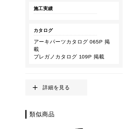
施工実績
カタログ
アーキパーツカタログ 065P 掲
載
プレガノカタログ 109P 掲載
詳細を見る
類似商品