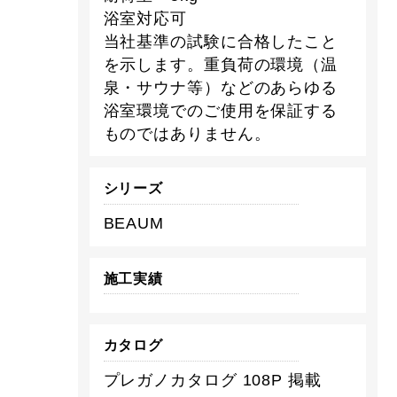
浴室対応可
当社基準の試験に合格したこと
を示します。重負荷の環境（温
泉・サウナ等）などのあらゆる
浴室環境でのご使用を保証する
ものではありません。
シリーズ
BEAUM
施工実績
カタログ
プレガノカタログ 108P 掲載