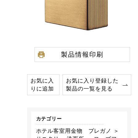
製品情報印刷
お気に入
お気に入り登録した
りに追加
製品の一覧を見る
カテゴリー
ホテル客室用金物 プレガノ ＞