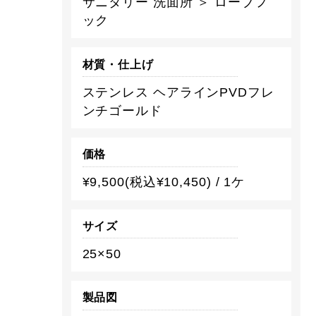
サニタリー 洗面所 ＞ ローブフ
ック
材質・仕上げ
ステンレス ヘアラインPVDフレ
ンチゴールド
価格
¥9,500(税込¥10,450) / 1ケ
サイズ
25×50
製品図