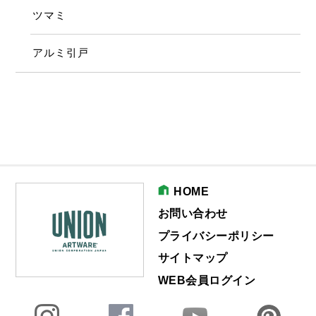
ツマミ
アルミ引戸
HOME
お問い合わせ
プライバシーポリシー
サイトマップ
WEB会員ログイン