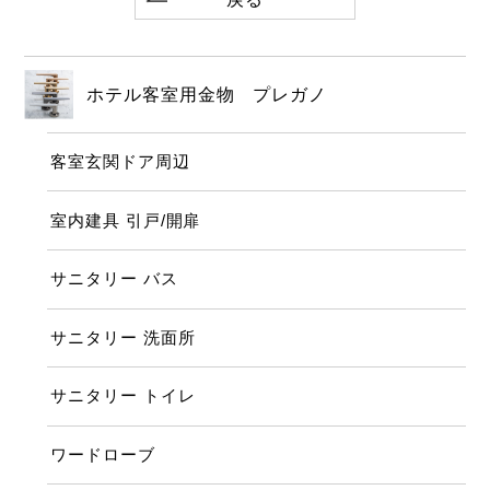
ホテル客室用金物 プレガノ
客室玄関ドア周辺
室内建具 引戸/開扉
サニタリー バス
サニタリー 洗面所
サニタリー トイレ
ワードローブ