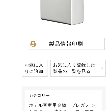
製品情報印刷
お気に入
お気に入り登録した
りに追加
製品の一覧を見る
カテゴリー
ホテル客室用金物 プレガノ ＞