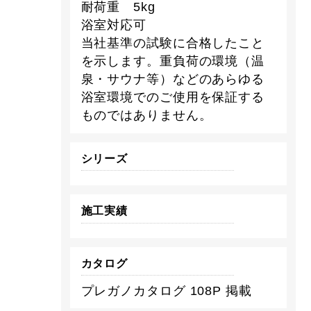
耐荷重 5kg
浴室対応可
当社基準の試験に合格したこと
を示します。重負荷の環境（温
泉・サウナ等）などのあらゆる
浴室環境でのご使用を保証する
ものではありません。
シリーズ
施工実績
カタログ
プレガノカタログ 108P 掲載