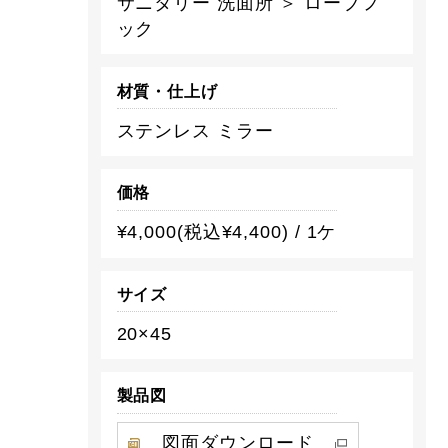
サニタリー 洗面所 ＞ ローブフ
ック
材質・仕上げ
ステンレス ミラー
価格
¥4,000(税込¥4,400) / 1ケ
サイズ
20×45
製品図
図面ダウンロード