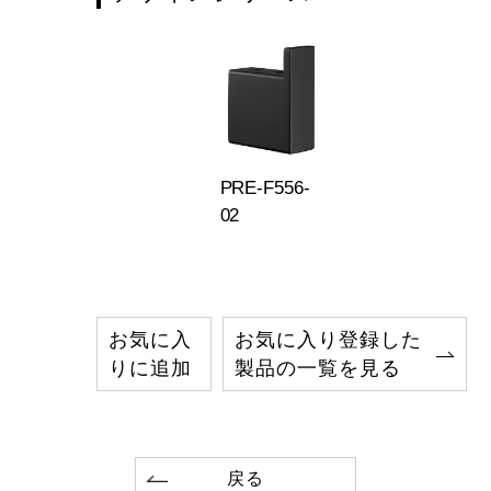
PRE-F556-
02
お気に入
お気に入り登録した
りに追加
製品の一覧を見る
戻る