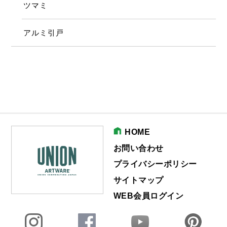
ツマミ
アルミ引戸
HOME
お問い合わせ
プライバシーポリシー
サイトマップ
WEB会員ログイン