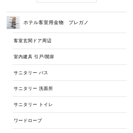
ホテル客室用金物 プレガノ
客室玄関ドア周辺
室内建具 引戸/開扉
サニタリー バス
サニタリー 洗面所
サニタリー トイレ
ワードローブ