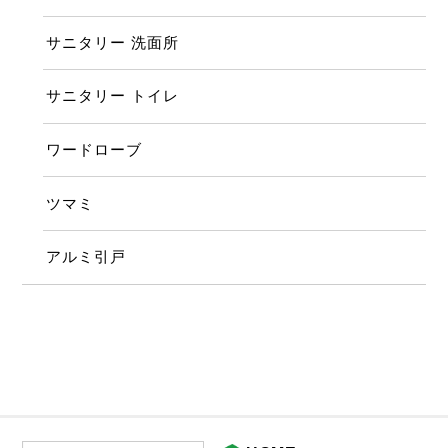
サニタリー 洗面所
サニタリー トイレ
ワードローブ
ツマミ
アルミ引戸