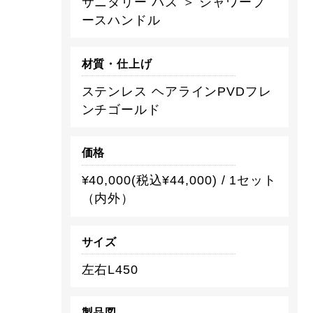
サニタリー バス ＞ シャワーブ
ースハンドル
材質・仕上げ
ステンレス ヘアラインPVDフレ
ンチゴールド
価格
¥40,000(税込¥44,000) / 1セット
（内外）
サイズ
左右L450
製品図