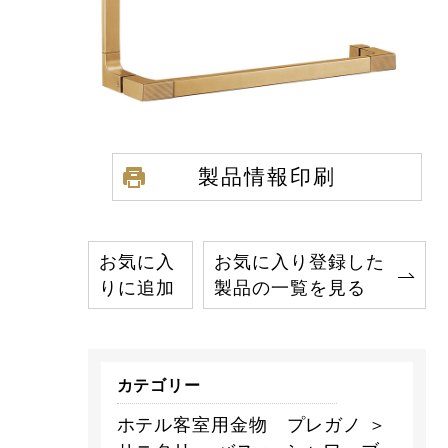
製品情報印刷
お気に入
お気に入り登録した
りに追加
製品の一覧を見る
カテゴリー
ホテル客室用金物 プレガノ ＞