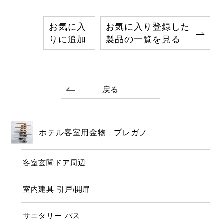
お気に入
お気に入り登録した
りに追加
製品の一覧を見る
戻る
ホテル客室用金物 プレガノ
客室玄関ドア周辺
室内建具 引戸/開扉
サニタリー バス