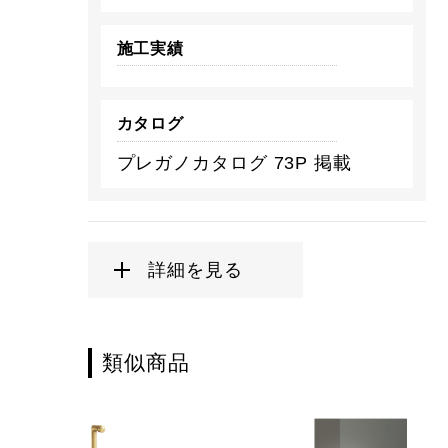
施工実績
カタログ
プレガノカタログ 73P 掲載
詳細を見る
類似商品