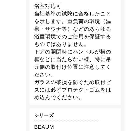
浴室対応可
当社基準の試験に合格したこと
を示します。重負荷の環境（温
泉・サウナ等）などのあらゆる
浴室環境でのご使用を保証する
ものではありません。
ドアの開閉時にハンドルが横の
框などに当たらない様、特に吊
元側の取付け位置に注意してく
ださい。
ガラスの破損を防ぐため取付ビ
スには必ずプロテクトゴムをは
め込んでください。
シリーズ
BEAUM