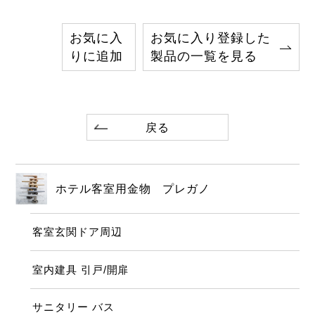
お気に入
お気に入り登録した
りに追加
製品の一覧を見る
戻る
ホテル客室用金物 プレガノ
客室玄関ドア周辺
室内建具 引戸/開扉
サニタリー バス