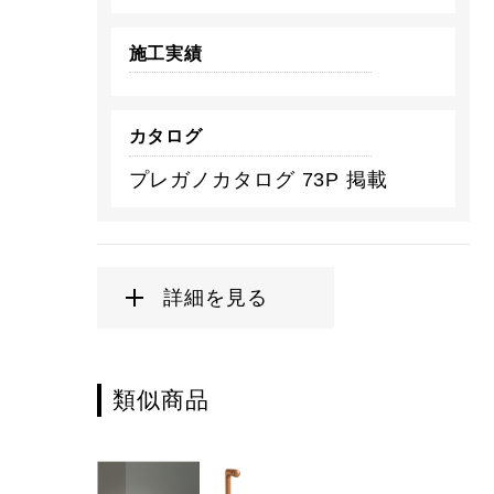
施工実績
カタログ
プレガノカタログ 73P 掲載
詳細を見る
類似商品