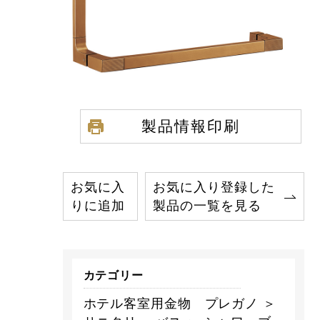
製品情報印刷
お気に入
お気に入り登録した
りに追加
製品の一覧を見る
カテゴリー
ホテル客室用金物 プレガノ ＞