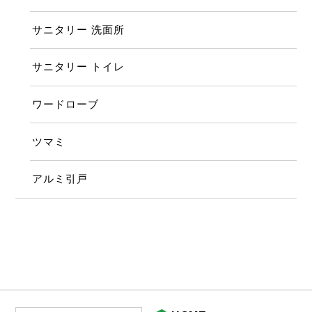
サニタリー 洗面所
サニタリー トイレ
ワードローブ
ツマミ
アルミ引戸