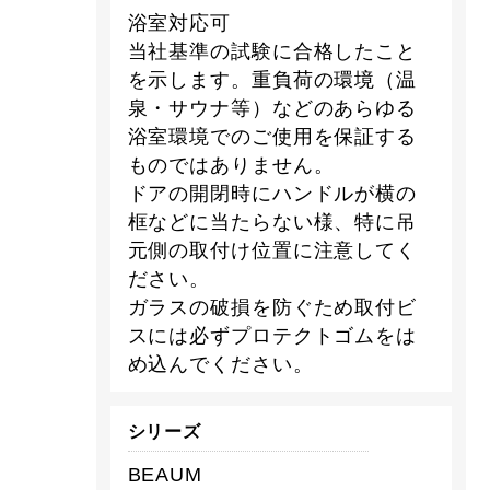
浴室対応可
当社基準の試験に合格したこと
を示します。重負荷の環境（温
泉・サウナ等）などのあらゆる
浴室環境でのご使用を保証する
ものではありません。
ドアの開閉時にハンドルが横の
框などに当たらない様、特に吊
元側の取付け位置に注意してく
ださい。
ガラスの破損を防ぐため取付ビ
スには必ずプロテクトゴムをは
め込んでください。
シリーズ
BEAUM