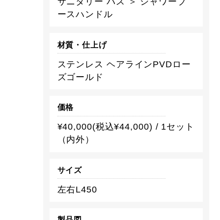
サニタリー バス ＞ シャワーブ
ースハンドル
材質・仕上げ
ステンレス ヘアラインPVDロー
ズゴールド
価格
¥40,000(税込¥44,000) / 1セット
（内外）
サイズ
左右L450
製品図