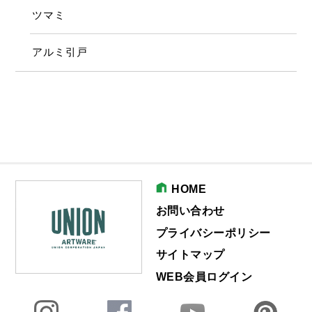
ツマミ
アルミ引戸
HOME
お問い合わせ
プライバシーポリシー
サイトマップ
WEB会員ログイン