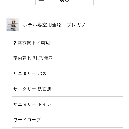
ホテル客室用金物 プレガノ
客室玄関ドア周辺
室内建具 引戸/開扉
サニタリー バス
サニタリー 洗面所
サニタリー トイレ
ワードローブ