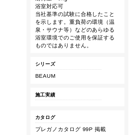
浴室対応可
当社基準の試験に合格したこと
を示します。重負荷の環境（温
泉・サウナ等）などのあらゆる
浴室環境でのご使用を保証する
ものではありません。
シリーズ
BEAUM
施工実績
カタログ
プレガノカタログ 99P 掲載