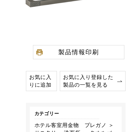
製品情報印刷
お気に入
お気に入り登録した
りに追加
製品の一覧を見る
カテゴリー
ホテル客室用金物 プレガノ ＞