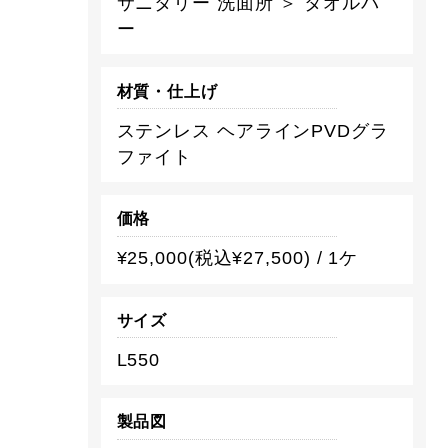
サニタリー 洗面所 ＞ タオルバ
ー
材質・仕上げ
ステンレス ヘアラインPVDグラ
ファイト
価格
¥25,000(税込¥27,500) / 1ケ
サイズ
L550
製品図