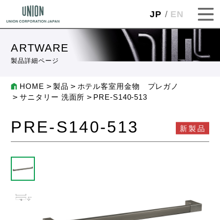
JP
EN
ARTWARE
製品詳細ページ
HOME
製品
ホテル客室用金物 プレガノ
サニタリー 洗面所
PRE-S140-513
PRE-S140-513
新製品