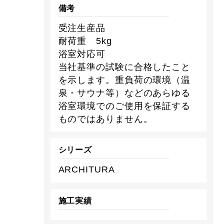
備考
受注生産品
耐荷重 5kg
浴室対応可
当社基準の試験に合格したこと
を示します。重負荷の環境（温
泉・サウナ等）などのあらゆる
浴室環境でのご使用を保証する
ものではありません。
シリーズ
ARCHITURA
施工実績