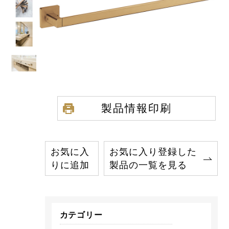
製品情報印刷
お気に入
お気に入り登録した
りに追加
製品の一覧を見る
カテゴリー