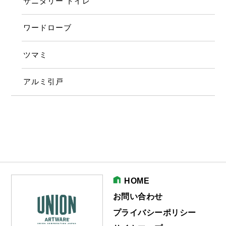
サニタリー トイレ
ワードローブ
ツマミ
アルミ引戸
HOME
お問い合わせ
プライバシーポリシー