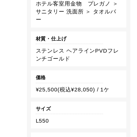
ホテル客室用金物 プレガノ ＞
サニタリー 洗面所 ＞ タオルバ
ー
材質・仕上げ
ステンレス ヘアラインPVDフレ
ンチゴールド
価格
¥25,500(税込¥28,050) / 1ケ
サイズ
L550