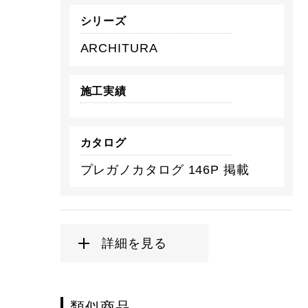
シリーズ
ARCHITURA
施工実績
カタログ
プレガノカタログ 146P 掲載
詳細を見る
類似商品