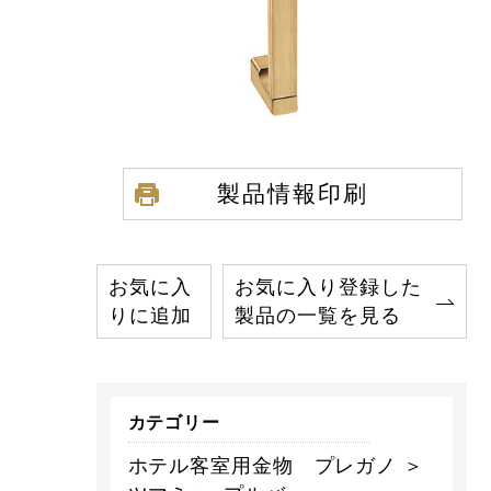
製品情報印刷
お気に入
お気に入り登録した
りに追加
製品の一覧を見る
カテゴリー
ホテル客室用金物 プレガノ ＞