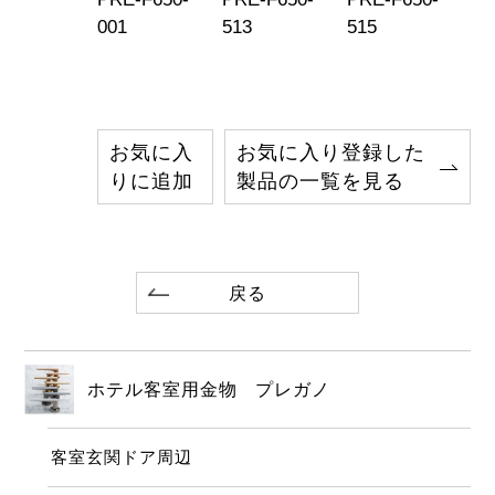
001
513
515
51
お気に入
お気に入り登録した
りに追加
製品の一覧を見る
戻る
ホテル客室用金物 プレガノ
客室玄関ドア周辺