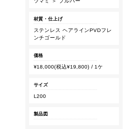
ツマミ ＞ プルバー
材質・仕上げ
ステンレス ヘアラインPVDフレ
ンチゴールド
価格
¥18,000(税込¥19,800) / 1ケ
サイズ
L200
製品図