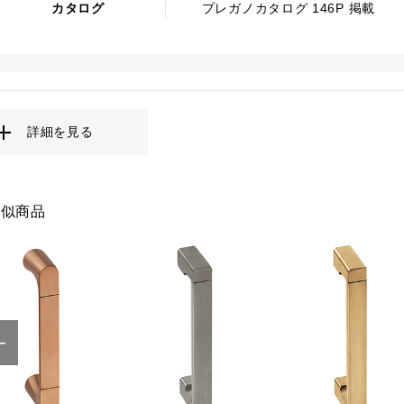
カタログ
プレガノカタログ 146P 掲載
詳細を見る
類似商品