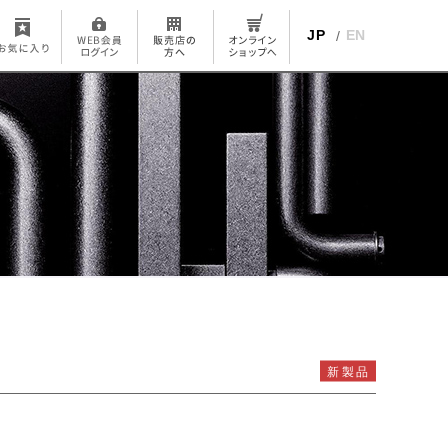
JP
EN
新製品