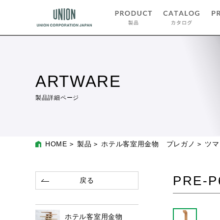
ARTWARE
製品詳細ページ
HOME
製品
ホテル客室用金物 プレガノ
ツマ
PRE-P
戻る
ホテル客室用金物