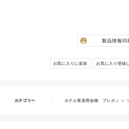
製品情報印
お気に入りに追加
お気に入り登録
カテゴリー
ホテル客室用金物 プレガノ ＞ ツ