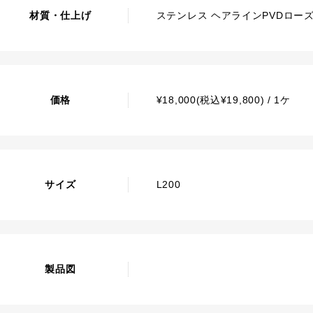
材質・仕上げ
ステンレス ヘアラインPVDロー
価格
¥18,000(税込¥19,800) / 1ケ
サイズ
L200
製品図