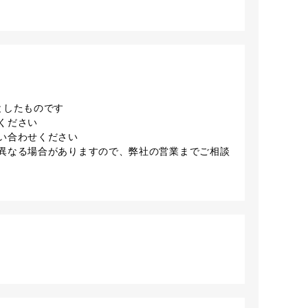
としたものです
ください
い合わせください
異なる場合がありますので、弊社の営業までご相談