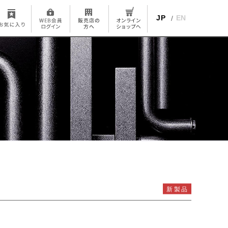
JP
EN
新製品