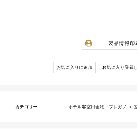
製品情報印
お気に入りに追加
お気に入り登録
カテゴリー
ホテル客室用金物 プレガノ ＞ 室