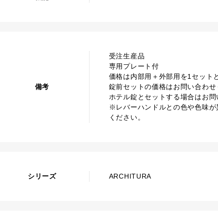
受注生産品
専用プレート付
価格は内部用＋外部用を1セット
備考
錠前セットの価格はお問い合わせ
ホテル錠とセットする場合はお問
※レバーハンドルとの色や色味が
ください。
シリーズ
ARCHITURA