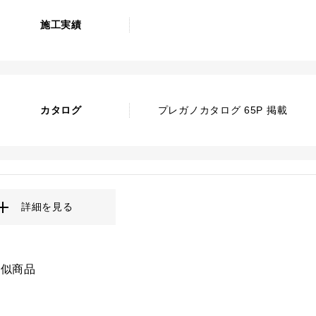
施工実績
カタログ
プレガノカタログ 65P 掲載
詳細を見る
類似商品