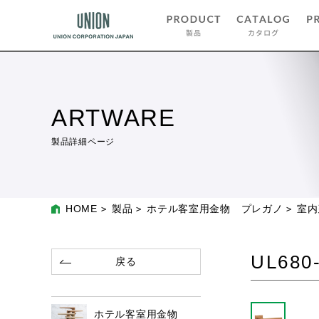
ARTWARE
製品詳細ページ
HOME
製品
ホテル客室用金物 プレガノ
室内
UL680
戻る
ホテル客室用金物