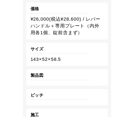
価格
¥26,000(税込¥28,600) / レバー
ハンドル＋専用プレート（内外
用各1個、錠前含まず）
サイズ
143×52×58.5
製品図
ピッチ
施工