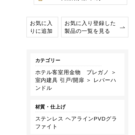
お気に入
お気に入り登録した
りに追加
製品の一覧を見る
カテゴリー
ホテル客室用金物 プレガノ ＞
室内建具 引戸/開扉 ＞ レバーハ
ンドル
材質・仕上げ
ステンレス ヘアラインPVDグラ
ファイト