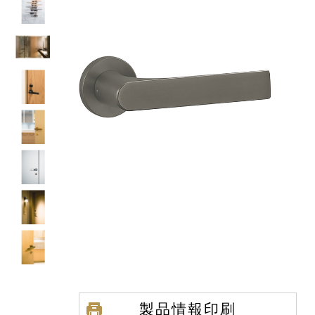
製品情報印刷