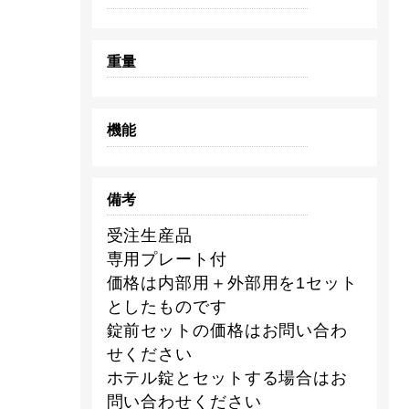
重量
機能
備考
受注生産品
専用プレート付
価格は内部用＋外部用を1セット
としたものです
錠前セットの価格はお問い合わ
せください
ホテル錠とセットする場合はお
問い合わせください