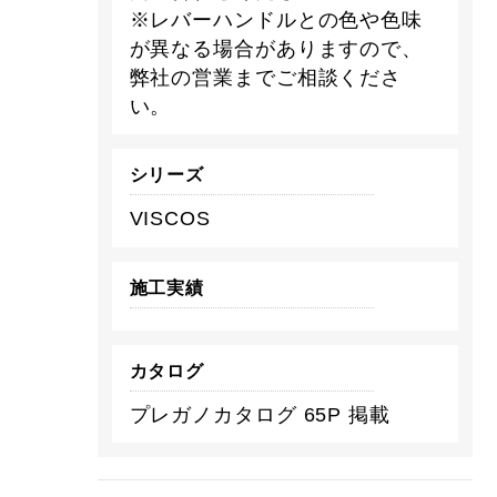
※レバーハンドルとの色や色味
が異なる場合がありますので、
弊社の営業までご相談くださ
い。
シリーズ
VISCOS
施工実績
カタログ
プレガノカタログ 65P 掲載