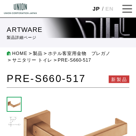
JP
EN
ARTWARE
製品詳細ページ
HOME
製品
ホテル客室用金物 プレガノ
サニタリー トイレ
PRE-S660-517
PRE-S660-517
新製品