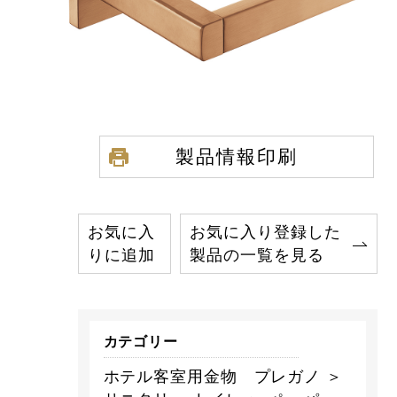
製品情報印刷
お気に入
お気に入り登録した
りに追加
製品の一覧を見る
カテゴリー
ホテル客室用金物 プレガノ ＞