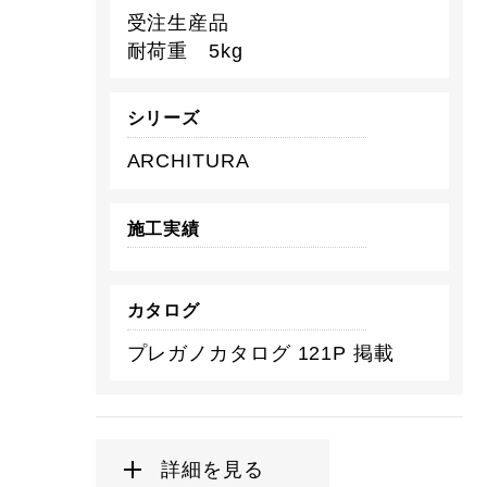
受注生産品
耐荷重 5kg
シリーズ
ARCHITURA
施工実績
カタログ
プレガノカタログ 121P 掲載
詳細を見る