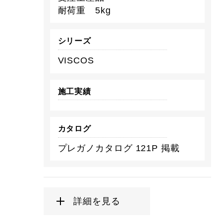
耐荷重 5kg
シリーズ
VISCOS
施工実績
カタログ
プレガノカタログ 121P 掲載
詳細を見る