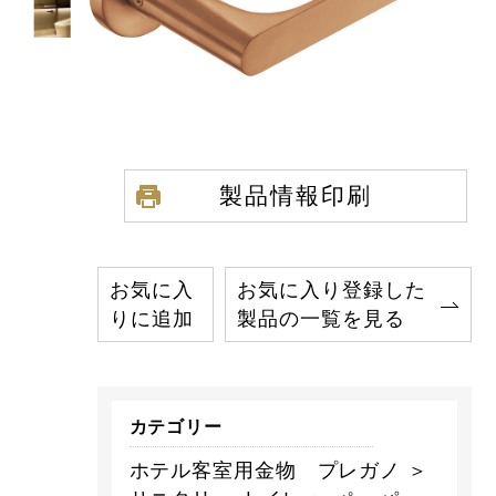
製品情報印刷
お気に入
お気に入り登録した
りに追加
製品の一覧を見る
カテゴリー
ホテル客室用金物 プレガノ ＞