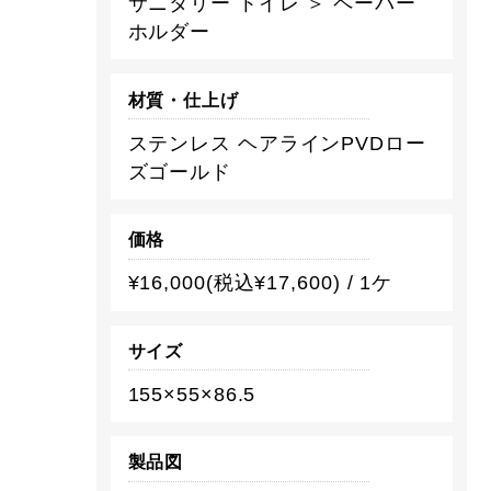
サニタリー トイレ ＞ ペーパー
ホルダー
材質・仕上げ
ステンレス ヘアラインPVDロー
ズゴールド
価格
¥16,000(税込¥17,600) / 1ケ
サイズ
155×55×86.5
製品図