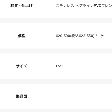
材質・仕上げ
ステンレス ヘアラインPVDフレ
価格
¥20,500(税込¥22,550) / 1ケ
サイズ
L550
製品図