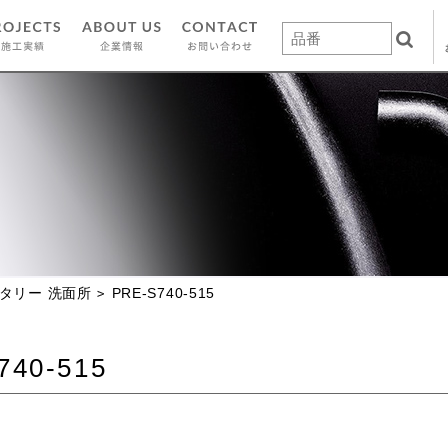
タリー 洗面所
PRE-S740-515
740-515