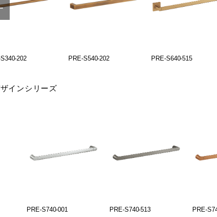
S340-202
PRE-S540-202
PRE-S640-515
デザインシリーズ
PRE-S740-001
PRE-S740-513
PRE-S74