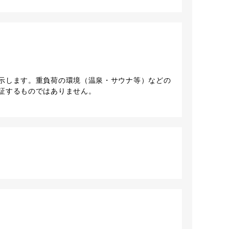
示します。重負荷の環境（温泉・サウナ等）などの
証するものではありません。