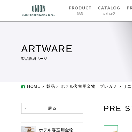
ARTWARE
製品詳細ページ
HOME
製品
ホテル客室用金物 プレガノ
サニ
PRE-S
戻る
ホテル客室用金物