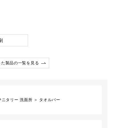
刷
した製品の一覧を見る
ニタリー 洗面所 ＞ タオルバー