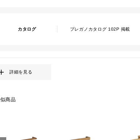
カタログ
プレガノカタログ 102P 掲載
詳細を見る
類似商品