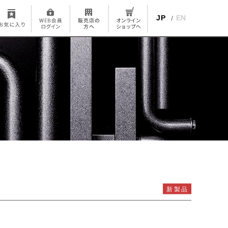
JP
EN
新製品