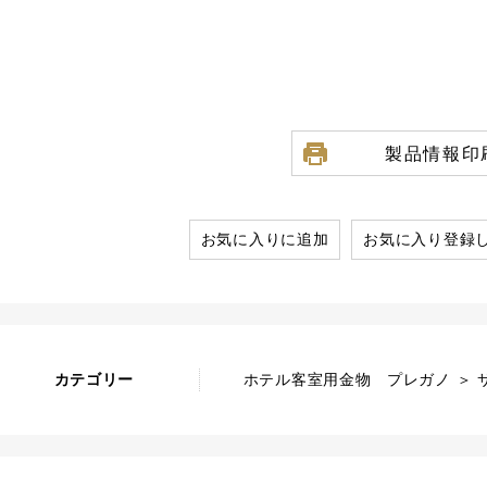
製品情報印
お気に入りに追加
お気に入り登録
カテゴリー
ホテル客室用金物 プレガノ ＞ サ