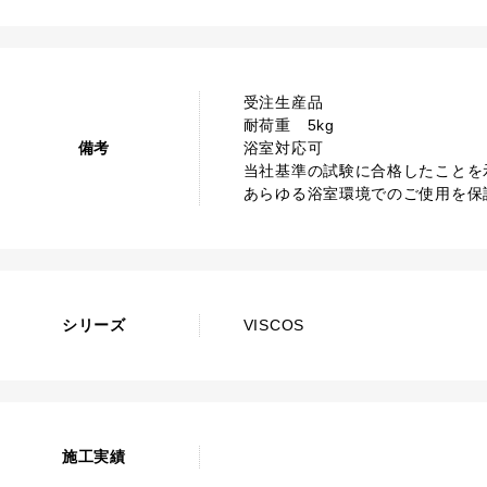
受注生産品
耐荷重 5kg
備考
浴室対応可
当社基準の試験に合格したことを
あらゆる浴室環境でのご使用を保
シリーズ
VISCOS
施工実績