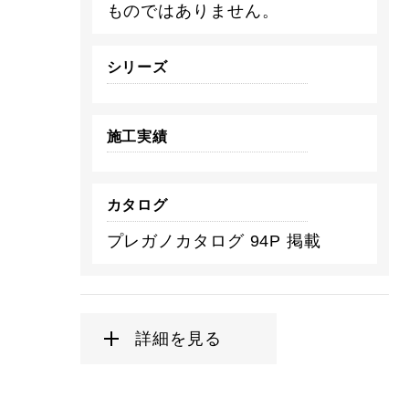
ものではありません。
シリーズ
施工実績
カタログ
プレガノカタログ 94P 掲載
詳細を見る