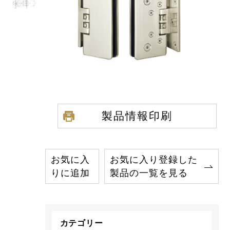
製品情報印刷
お気に入
お気に入り登録した
りに追加
製品の一覧を見る
カテゴリー