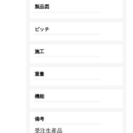
製品図
ピッチ
施工
重量
機能
備考
受注生産品