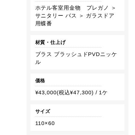
ホテル客室用金物 プレガノ ＞
サニタリー バス ＞ ガラスドア
用蝶番
材質・仕上げ
ブラス ブラッシュドPVDニッケ
ル
価格
¥43,000(税込¥47,300) / 1ケ
サイズ
110×60