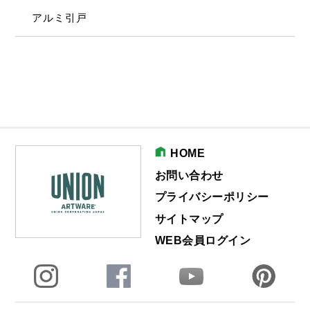
アルミ引戸
HOME
お問い合わせ
プライバシーポリシー
サイトマップ
WEB会員ログイン