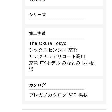
シリーズ
施工実績
The Okura Tokyo
シックスセンシズ 京都
サンクチュアリコート高山
京急 EXホテル みなとみらい横
浜
カタログ
プレガノカタログ 62P 掲載