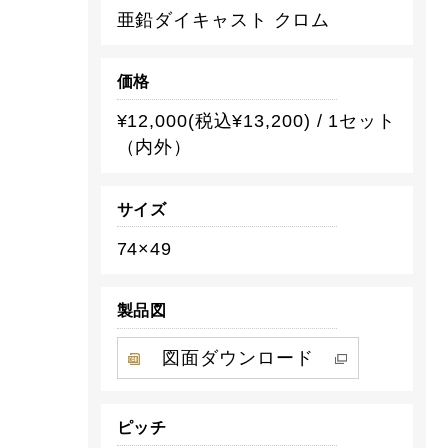
亜鉛ダイキャスト クロム
価格
¥12,000(税込¥13,200) / 1セット
（内外）
サイズ
74×49
製品図
図面ダウンロード
ピッチ