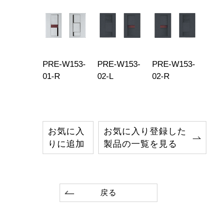
PRE-W153-
PRE-W153-
PRE-W153-
01-R
02-L
02-R
お気に入
お気に入り登録した
りに追加
製品の一覧を見る
戻る