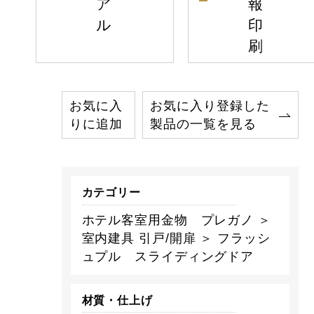
ア
報
ル
印
刷
お気に入
お気に入り登録した
りに追加
製品の一覧を見る
カテゴリー
ホテル客室用金物 プレガノ ＞
室内建具 引戸/開扉 ＞ フラッシ
ュプル スライディングドア
材質・仕上げ