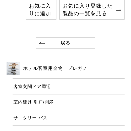
お気に入
お気に入り登録した
りに追加
製品の一覧を見る
戻る
ホテル客室用金物 プレガノ
客室玄関ドア周辺
室内建具 引戸/開扉
サニタリー バス