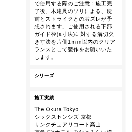
で使用する際のご注意：施工完
了後、木建具のソリによる、錠
前とストライクとの芯ズレが予
想されます。ご使用される下部
ガイド径(a寸法)に対する溝切欠
き寸法を片側1ｍｍ以内のクリア
ランスとして製作をお願いいた
します。
シリーズ
施工実績
The Okura Tokyo
シックスセンシズ 京都
サンクチュアリコート高山