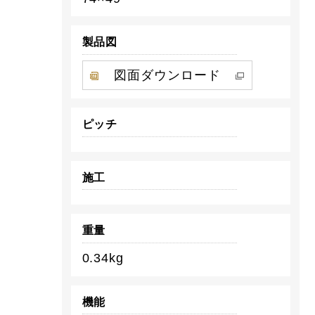
製品図
図面ダウンロード
ピッチ
施工
重量
0.34kg
機能