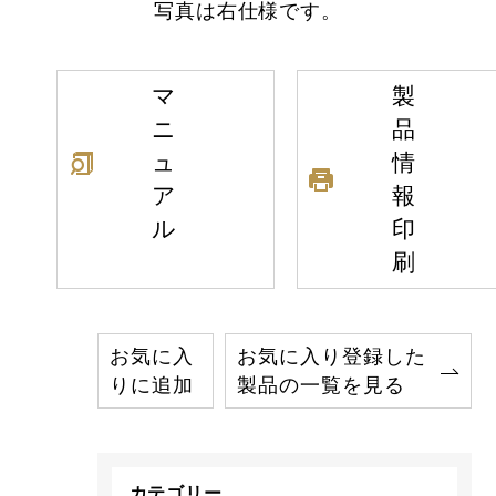
写真は右仕様です。
マ
製
ニ
品
ュ
情
ア
報
ル
印
刷
お気に入
お気に入り登録した
りに追加
製品の一覧を見る
カテゴリー