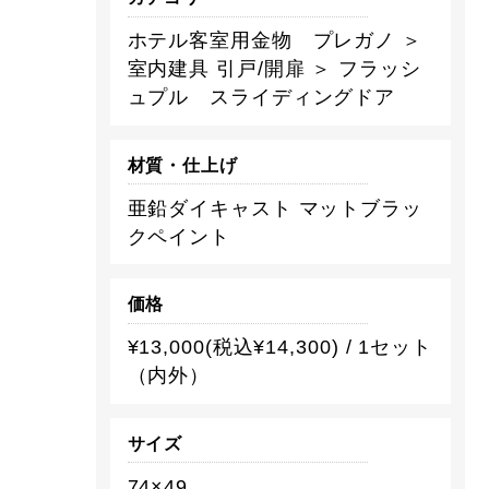
ホテル客室用金物 プレガノ ＞
室内建具 引戸/開扉 ＞ フラッシ
ュプル スライディングドア
材質・仕上げ
亜鉛ダイキャスト マットブラッ
クペイント
価格
¥13,000(税込¥14,300) / 1セット
（内外）
サイズ
74×49