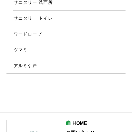
サニタリー 洗面所
サニタリー トイレ
ワードローブ
ツマミ
アルミ引戸
HOME