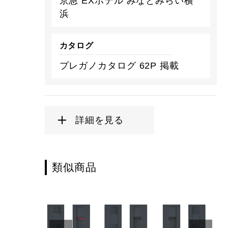
京急 EXホテル みなとみらい横
浜
カタログ
プレガノカタログ 62P 掲載
詳細を見る
類似商品