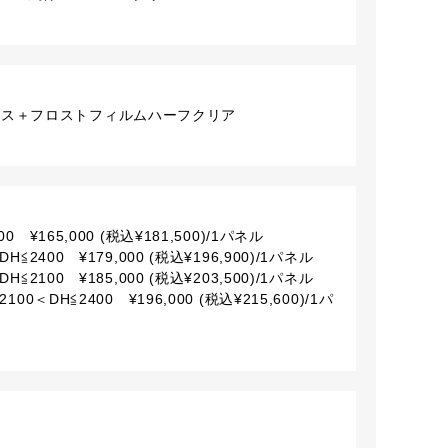
ラス＋フロストフィルムハーフクリア
0 ¥165,000 (税込¥181,500)/1パネル
H≦2400 ¥179,000 (税込¥196,900)/1パネル
H≦2100 ¥185,000 (税込¥203,500)/1パネル
00＜DH≦2400 ¥196,000 (税込¥215,600)/1パ