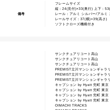
フレームサイズ
縦：24(見付)×33(奥行) 上下：53
備考
レール：アルミ シルバー/アルミ 
レールサイズ：37(横)×39(高さ)
ソフトクローズ機構付き
サンクチュアリコート高山
サンクチュアリコート高山
サンクチュアリコート高山
PREMIST立川マンションギャラ
PREMIST立川マンションギャラ
PREMIST立川マンションギャラ
キャプション by Hyatt 兜町 東京
キャプション by Hyatt 兜町 東京
キャプション by Hyatt 兜町 東京
キャプション by Hyatt 兜町 東京
OIMACHI TRACKS