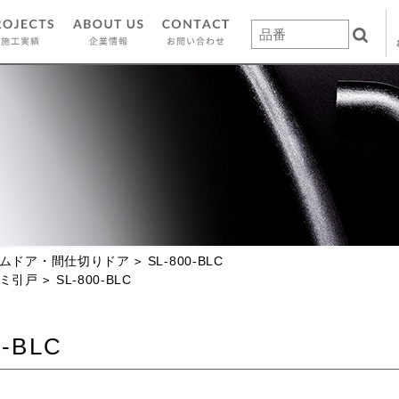
ムドア・間仕切りドア
SL-800-BLC
ミ引戸
SL-800-BLC
0-BLC