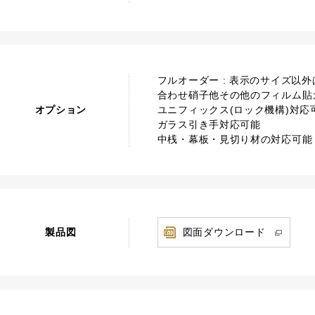
フルオーダー : 表示のサイズ以
合わせ硝子他その他のフィルム貼
オプション
ユニフィックス(ロック機構)対応
ガラス引き手対応可能
中桟・幕板・見切り材の対応可能
製品図
図面ダウンロード