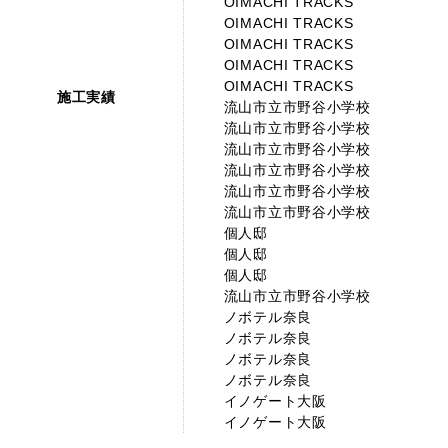
OIMACHI TRACKS
OIMACHI TRACKS
OIMACHI TRACKS
OIMACHI TRACKS
OIMACHI TRACKS
施工実績
流山市立市野谷小学校
流山市立市野谷小学校
流山市立市野谷小学校
流山市立市野谷小学校
流山市立市野谷小学校
流山市立市野谷小学校
個人邸
個人邸
個人邸
流山市立市野谷小学校
ノボテル奈良
ノボテル奈良
ノボテル奈良
ノボテル奈良
イノゲート大阪
イノゲート大阪