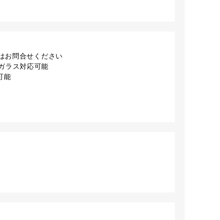
外はお問合せください
ガラス対応可能
可能