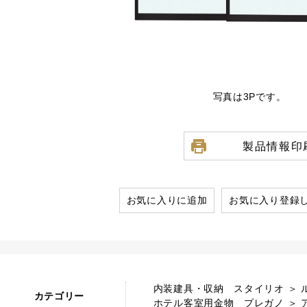
写真は3Pです。
製品情報印
お気に入りに追加
お気に入り登録
内装建具・収納 スタイリオ ＞ 
カテゴリー
ホテル客室用金物 プレガノ ＞ 