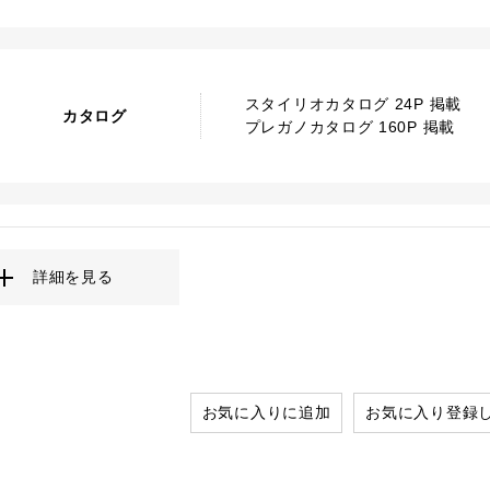
スタイリオカタログ 24P 掲載
カタログ
プレガノカタログ 160P 掲載
詳細を見る
お気に入りに追加
お気に入り登録