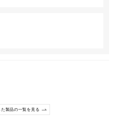
した製品の一覧を見る