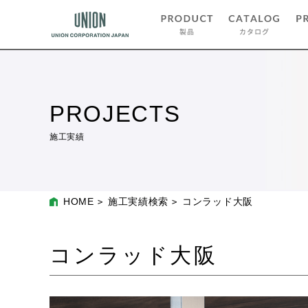
PROJECTS
施工実績
HOME
施工実績検索
コンラッド大阪
コンラッド大阪