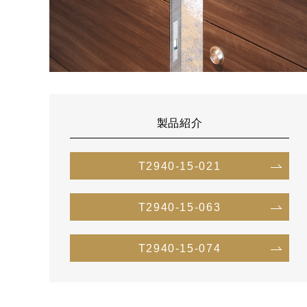
製品紹介
T2940-15-021
T2940-15-063
T2940-15-074