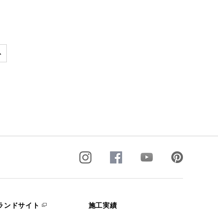
ランドサイト
施工実績