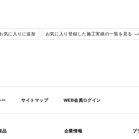
お気に入りに追加
お気に入り登録した施工実績の一覧を見る
シー
サイトマップ
WEB会員ログイン
製品
企業情報
ブ