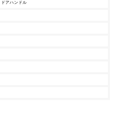
 ドアハンドル