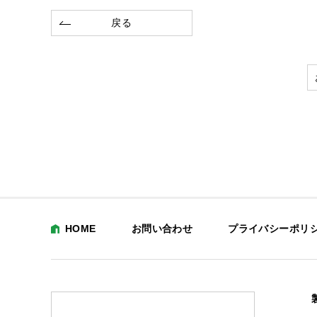
戻る
HOME
お問い合わせ
プライバシーポリ