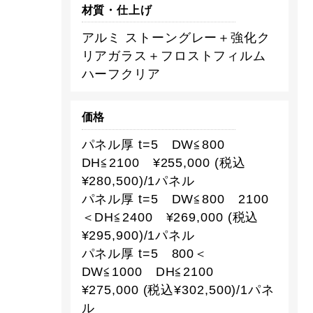
材質・仕上げ
アルミ ストーングレー＋強化ク
リアガラス＋フロストフィルム
ハーフクリア
価格
パネル厚 t=5 DW≦800
DH≦2100 ¥255,000 (税込
¥280,500)/1パネル
パネル厚 t=5 DW≦800 2100
＜DH≦2400 ¥269,000 (税込
¥295,900)/1パネル
パネル厚 t=5 800＜
DW≦1000 DH≦2100
¥275,000 (税込¥302,500)/1パネ
ル