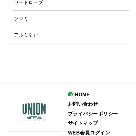
ワードローブ
ツマミ
アルミ引戸
HOME
お問い合わせ
プライバシーポリシー
サイトマップ
WEB会員ログイン