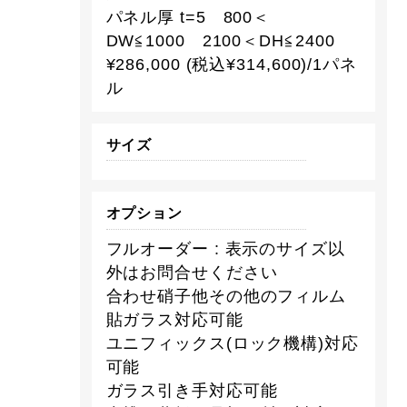
パネル厚 t=5 800＜
DW≦1000 2100＜DH≦2400
¥286,000 (税込¥314,600)/1パネ
ル
サイズ
オプション
フルオーダー : 表示のサイズ以
外はお問合せください
合わせ硝子他その他のフィルム
貼ガラス対応可能
ユニフィックス(ロック機構)対応
可能
ガラス引き手対応可能