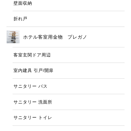
壁面収納
折れ戸
ホテル客室用金物 プレガノ
客室玄関ドア周辺
室内建具 引戸/開扉
サニタリー バス
サニタリー 洗面所
サニタリー トイレ