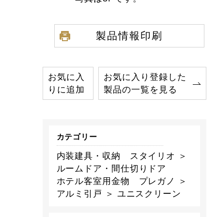
製品情報印刷
お気に入
お気に入り登録した
りに追加
製品の一覧を見る
カテゴリー
内装建具・収納 スタイリオ ＞
ルームドア・間仕切りドア
ホテル客室用金物 プレガノ ＞
アルミ引戸 ＞ ユニスクリーン