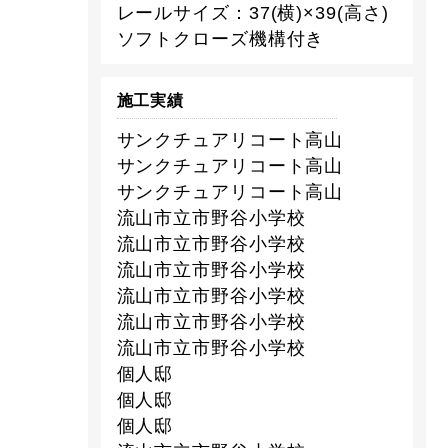
レールサイズ：37(横)×39(高さ)
ソフトクローズ機構付き
施工実績
サンクチュアリコート高山
サンクチュアリコート高山
サンクチュアリコート高山
流山市立市野谷小学校
流山市立市野谷小学校
流山市立市野谷小学校
流山市立市野谷小学校
流山市立市野谷小学校
流山市立市野谷小学校
個人邸
個人邸
個人邸