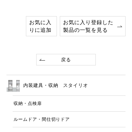
お気に入
お気に入り登録した
りに追加
製品の一覧を見る
戻る
内装建具・収納 スタイリオ
収納・点検扉
ルームドア・間仕切りドア