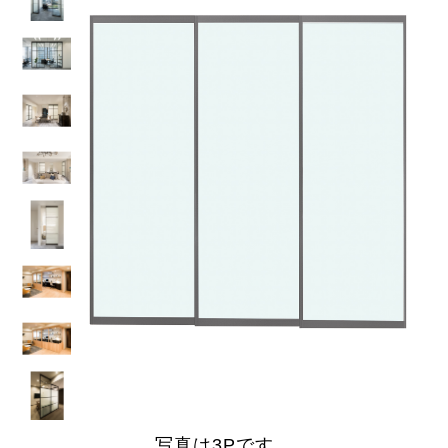
写真は3Pです。