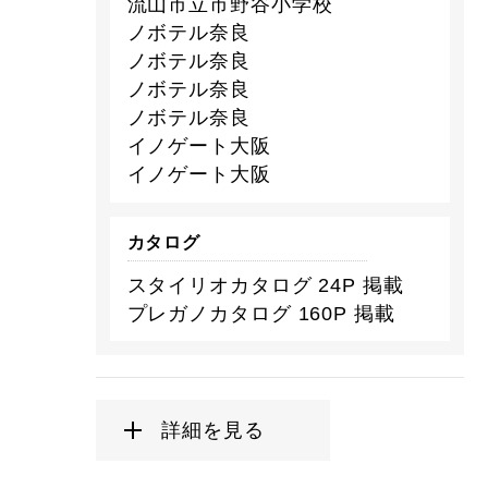
流山市立市野谷小学校
ノボテル奈良
ノボテル奈良
ノボテル奈良
ノボテル奈良
イノゲート大阪
イノゲート大阪
カタログ
スタイリオカタログ 24P 掲載
プレガノカタログ 160P 掲載
詳細を見る