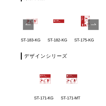
-172-MG
ST-183-KG
ST-182-KG
ST-175-KG
ST
デザインシリーズ
ST-171-KG
ST-171-MT