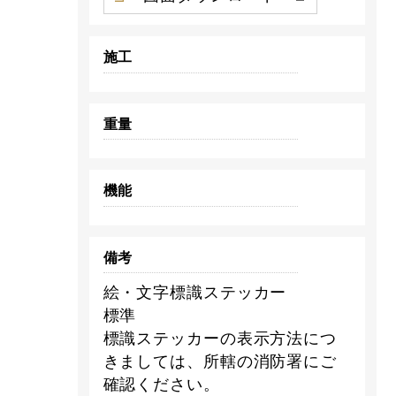
施工
重量
機能
備考
絵・文字標識ステッカー
標準
標識ステッカーの表示方法につ
きましては、所轄の消防署にご
確認ください。