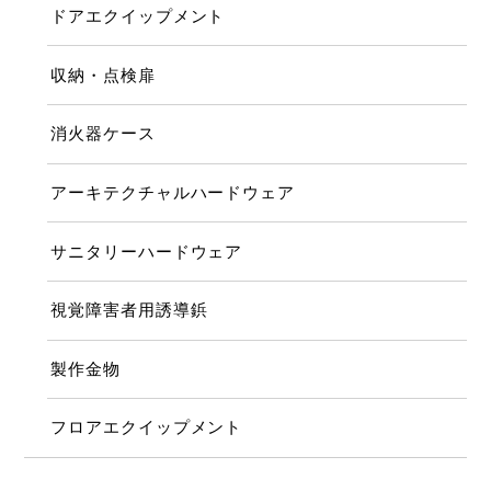
ドアエクイップメント
収納・点検扉
消火器ケース
アーキテクチャルハードウェア
サニタリーハードウェア
視覚障害者用誘導鋲
製作金物
フロアエクイップメント