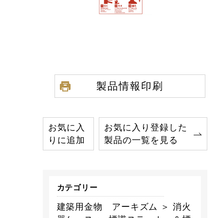
製品情報印刷
お気に入
お気に入り登録した
りに追加
製品の一覧を見る
カテゴリー
建築用金物 アーキズム ＞ 消火