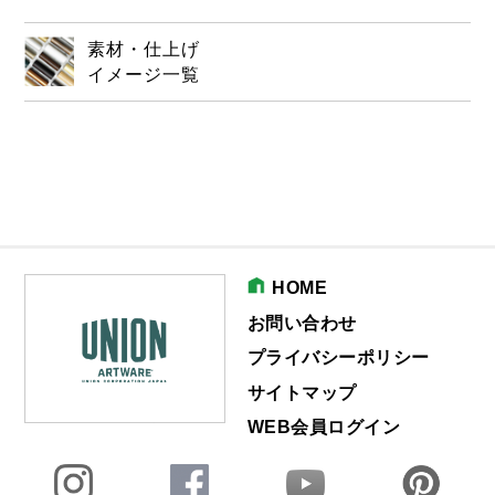
素材・仕上げ
イメージ一覧
HOME
お問い合わせ
プライバシーポリシー
サイトマップ
WEB会員ログイン