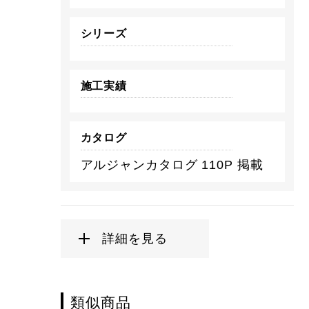
シリーズ
施工実績
カタログ
アルジャンカタログ 110P 掲載
詳細を見る
類似商品