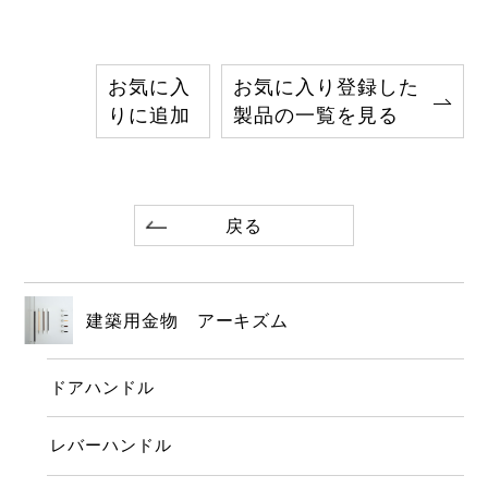
お気に入
お気に入り登録した
りに追加
製品の一覧を見る
戻る
建築用金物 アーキズム
ドアハンドル
レバーハンドル