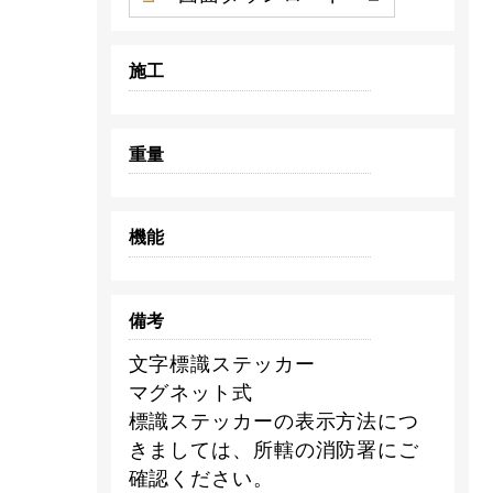
施工
重量
機能
備考
文字標識ステッカー
マグネット式
標識ステッカーの表示方法につ
きましては、所轄の消防署にご
確認ください。