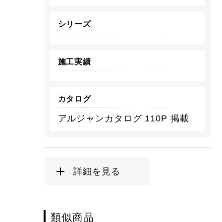
シリーズ
施工実績
カタログ
アルジャンカタログ 110P 掲載
詳細を見る
類似商品