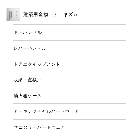
建築用金物 アーキズム
ドアハンドル
レバーハンドル
ドアエクイップメント
収納・点検扉
消火器ケース
アーキテクチャルハードウェア
サニタリーハードウェア