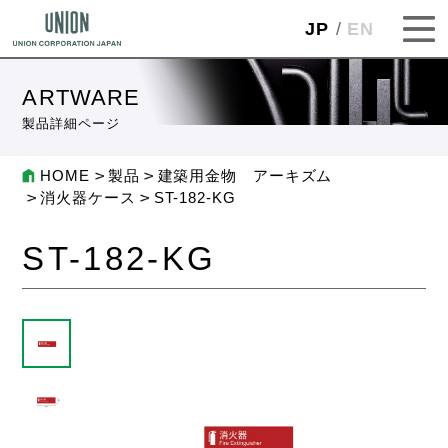
JP
EN
ARTWARE
製品詳細ページ
HOME
製品
建築用金物 アーキズム
消火器ケース
ST-182-KG
ST-182-KG