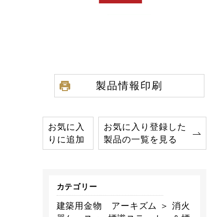
製品情報印刷
お気に入
お気に入り登録した
りに追加
製品の一覧を見る
カテゴリー
建築用金物 アーキズム ＞ 消火