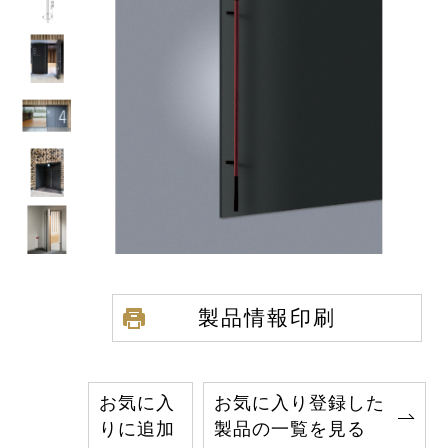
製品情報印刷
お気に入
お気に入り登録した
りに追加
製品の一覧を見る