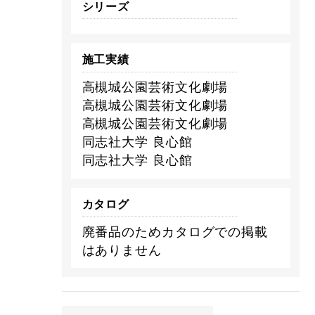
シリーズ
施工実績
高槻城公園芸術文化劇場
高槻城公園芸術文化劇場
高槻城公園芸術文化劇場
同志社大学 良心館
同志社大学 良心館
カタログ
廃番品のためカタログでの掲載
はありません