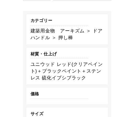
カテゴリー
建築用金物 アーキズム ＞ ドア
ハンドル ＞ 押し棒
材質・仕上げ
ユニウッド レッド(クリアペイン
ト)＋ブラックペイント＋ステン
レス 硫化イブシブラック
価格
サイズ