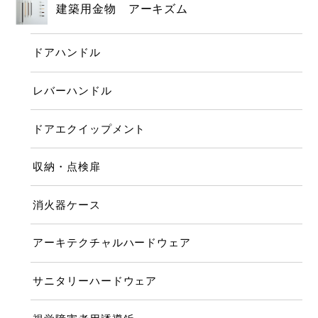
建築用金物 アーキズム
ドアハンドル
レバーハンドル
ドアエクイップメント
収納・点検扉
消火器ケース
アーキテクチャルハードウェア
サニタリーハードウェア