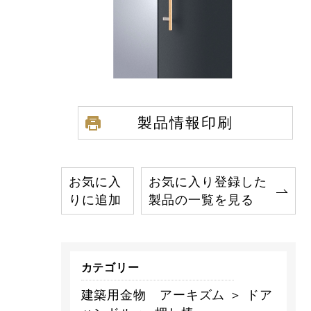
製品情報印刷
お気に入
お気に入り登録した
りに追加
製品の一覧を見る
カテゴリー
建築用金物 アーキズム ＞ ドア