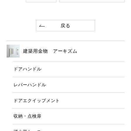
戻る
建築用金物 アーキズム
ドアハンドル
レバーハンドル
ドアエクイップメント
収納・点検扉