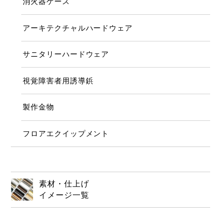
消火器ケース
アーキテクチャルハードウェア
サニタリーハードウェア
視覚障害者用誘導鋲
製作金物
フロアエクイップメント
素材・仕上げ
イメージ一覧