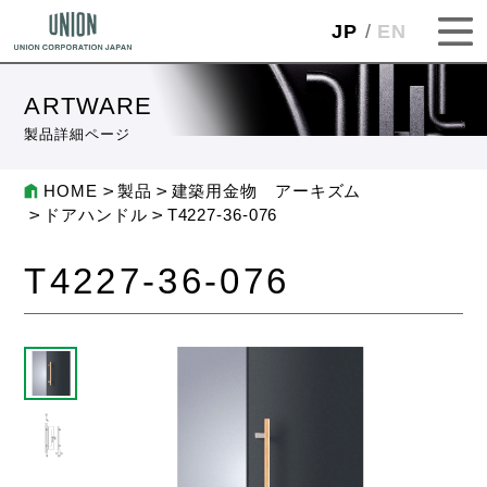
JP
EN
ARTWARE
製品詳細ページ
HOME
製品
建築用金物 アーキズム
ドアハンドル
T4227-36-076
T4227-36-076