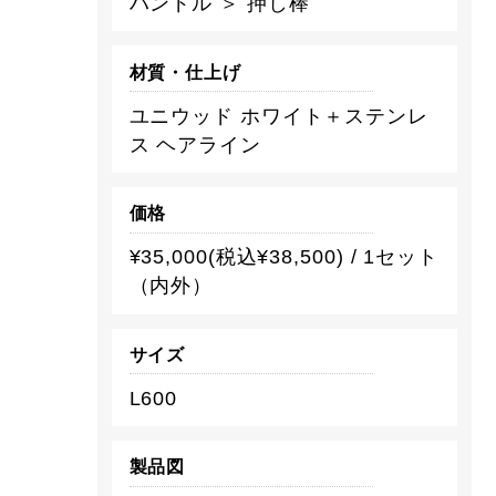
ハンドル ＞ 押し棒
材質・仕上げ
ユニウッド ホワイト＋ステンレ
ス ヘアライン
価格
¥35,000(税込¥38,500) / 1セット
（内外）
サイズ
L600
製品図