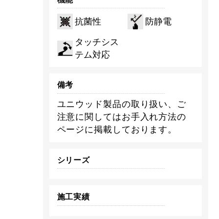
抗菌性
防静電
タッチシス
テム対応
備考
ユニウッド製品の取り扱い、ご
注意に関してはお手入れ方法の
ページに掲載しております。
シリーズ
施工実績