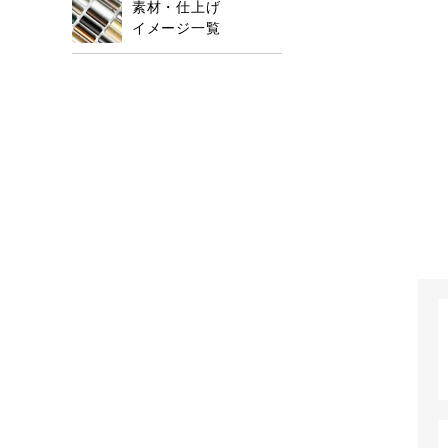
素材・仕上げ
イメージ一覧