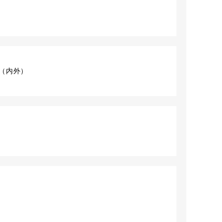
ット（内外）