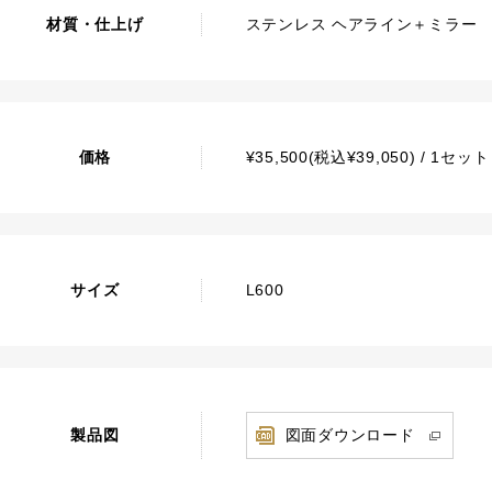
材質・仕上げ
ステンレス ヘアライン＋ミラー
価格
¥35,500(税込¥39,050) / 1セ
サイズ
L600
製品図
図面ダウンロード