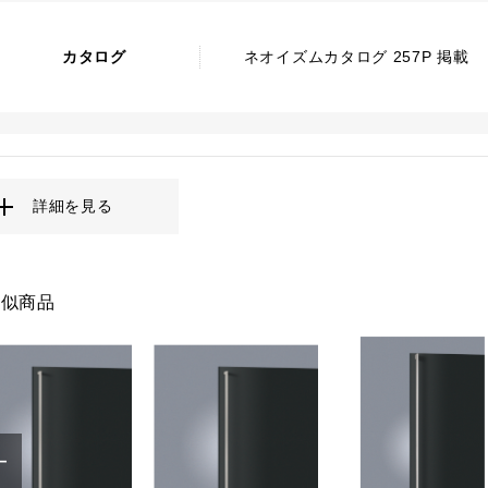
カタログ
ネオイズムカタログ 257P 掲載
詳細を見る
類似商品