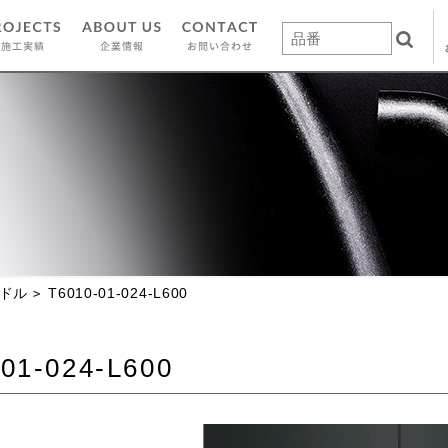
ドル
T6010-01-024-L600
01-024-L600