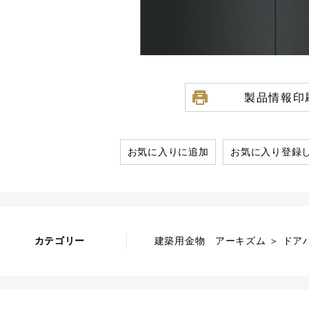
製品情報印
お気に入りに追加
お気に入り登録
カテゴリー
建築用金物 アーキズム ＞ ドアハ