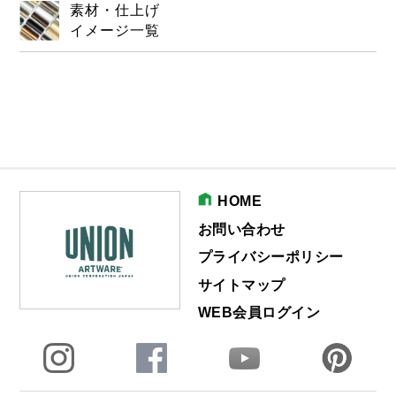
素材・仕上げ
イメージ一覧
HOME
お問い合わせ
プライバシーポリシー
サイトマップ
WEB会員ログイン