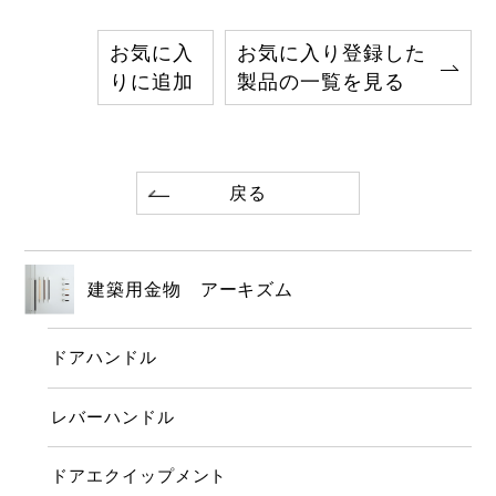
お気に入
お気に入り登録した
りに追加
製品の一覧を見る
戻る
建築用金物 アーキズム
ドアハンドル
レバーハンドル
ドアエクイップメント