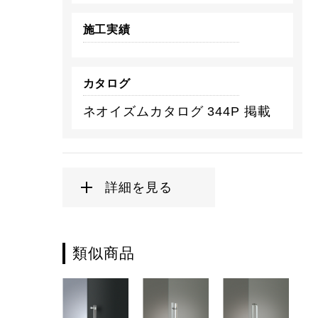
施工実績
カタログ
ネオイズムカタログ 344P 掲載
詳細を見る
類似商品