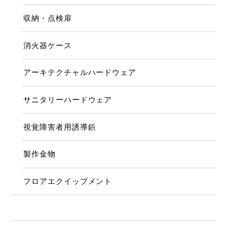
収納・点検扉
消火器ケース
アーキテクチャルハードウェア
サニタリーハードウェア
視覚障害者用誘導鋲
製作金物
フロアエクイップメント