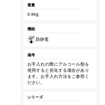
重量
0.9kg
機能
防静電
備考
お手入れの際にアルコール類を
使用すると劣化する場合があり
ます。お手入れ方法をご参照く
ださい。
シリーズ