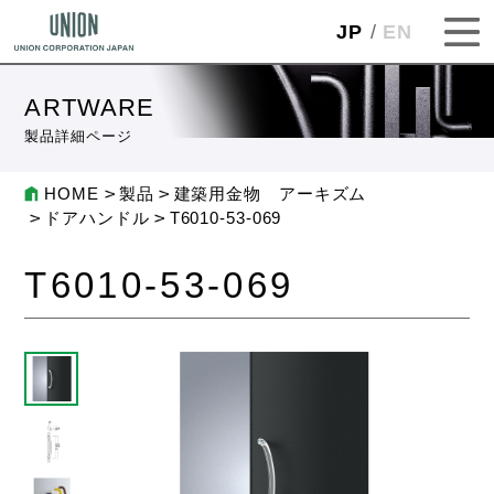
JP
EN
ARTWARE
製品詳細ページ
HOME
製品
建築用金物 アーキズム
ドアハンドル
T6010-53-069
T6010-53-069