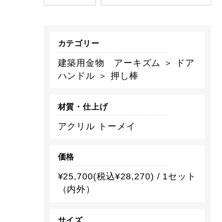
カテゴリー
建築用金物 アーキズム ＞ ドア
ハンドル ＞ 押し棒
材質・仕上げ
アクリル トーメイ
価格
¥25,700(税込¥28,270) / 1セット
（内外）
サイズ